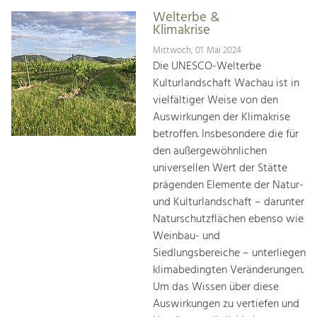
Welterbe &
Klimakrise
Mittwoch, 01. Mai 2024
Die UNESCO-Welterbe
Kulturlandschaft Wachau ist in
vielfältiger Weise von den
Auswirkungen der Klimakrise
betroffen. Insbesondere die für
den außergewöhnlichen
universellen Wert der Stätte
prägenden Elemente der Natur-
und Kulturlandschaft – darunter
Naturschutzflächen ebenso wie
Weinbau- und
Siedlungsbereiche – unterliegen
klimabedingten Veränderungen.
Um das Wissen über diese
Auswirkungen zu vertiefen und