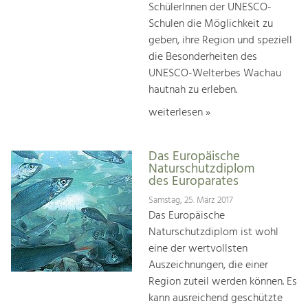
SchülerInnen der UNESCO-
Schulen die Möglichkeit zu
geben, ihre Region und speziell
die Besonderheiten des
UNESCO-Welterbes Wachau
hautnah zu erleben.
weiterlesen »
Das Europäische
Naturschutzdiplom
des Europarates
Samstag, 25. März 2017
Das Europäische
Naturschutzdiplom ist wohl
eine der wertvollsten
Auszeichnungen, die einer
Region zuteil werden können. Es
kann ausreichend geschützte