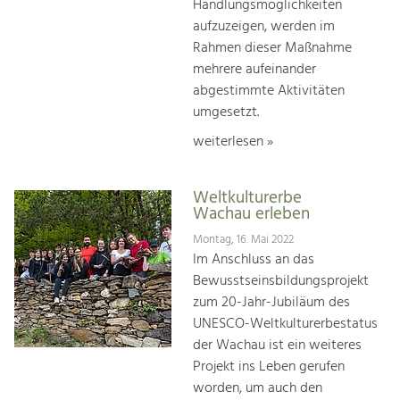
Handlungsmöglichkeiten
aufzuzeigen, werden im
Rahmen dieser Maßnahme
mehrere aufeinander
abgestimmte Aktivitäten
umgesetzt.
weiterlesen »
Weltkulturerbe
Wachau erleben
Montag, 16. Mai 2022
Im Anschluss an das
Bewusstseinsbildungsprojekt
zum 20-Jahr-Jubiläum des
UNESCO-Weltkulturerbestatus
der Wachau ist ein weiteres
Projekt ins Leben gerufen
worden, um auch den