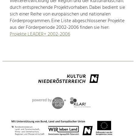
Weiterentwicklung der Region und der Kulturlandschaft
durch entsprechende Projektvorhaben. Dabei bedient sie
sich einer Reihe von europäischen und nationalen
Förderprogrammen. Eine Liste abgeschlossener Projekte
aus der Förderperiode 2002-2006 finden sie hier:
Projekte LEADER+ 2002-2006