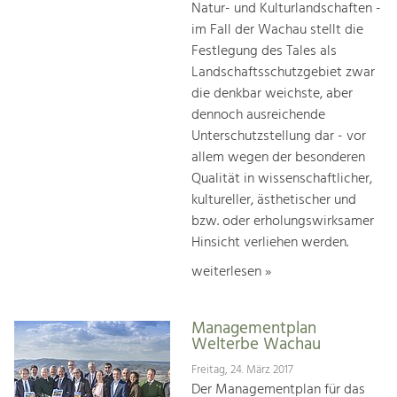
Natur- und Kulturlandschaften -
im Fall der Wachau stellt die
Festlegung des Tales als
Landschaftsschutzgebiet zwar
die denkbar weichste, aber
dennoch ausreichende
Unterschutzstellung dar - vor
allem wegen der besonderen
Qualität in wissenschaftlicher,
kultureller, ästhetischer und
bzw. oder erholungswirksamer
Hinsicht verliehen werden.
weiterlesen »
Managementplan
Welterbe Wachau
Freitag, 24. März 2017
Der Managementplan für das