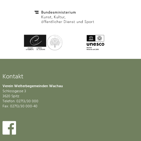
Kontakt
Verein Welterbegemeinden Wachau
Schlossgasse 3
3620 Spitz
Telefon: 02713/30 000
Fax: 02713/30 000-40