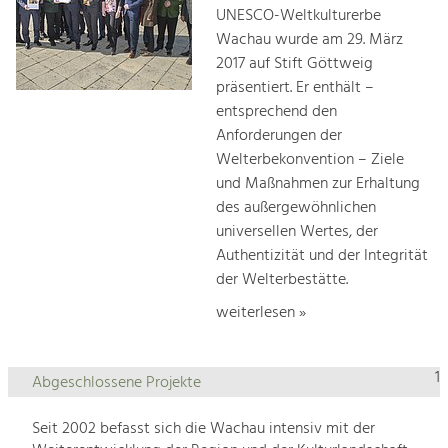
UNESCO-Weltkulturerbe
Wachau wurde am 29. März
2017 auf Stift Göttweig
präsentiert. Er enthält –
entsprechend den
Anforderungen der
Welterbekonvention – Ziele
und Maßnahmen zur Erhaltung
des außergewöhnlichen
universellen Wertes, der
Authentizität und der Integrität
der Welterbestätte.
weiterlesen »
1
Abgeschlossene Projekte
Seit 2002 befasst sich die Wachau intensiv mit der