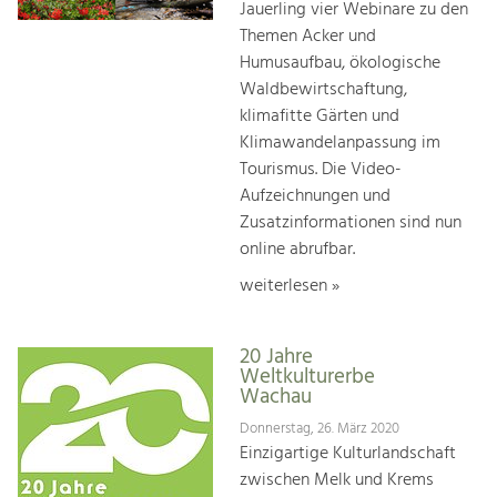
Jauerling vier Webinare zu den
Themen Acker und
Humusaufbau, ökologische
Waldbewirtschaftung,
klimafitte Gärten und
Klimawandelanpassung im
Tourismus. Die Video-
Aufzeichnungen und
Zusatzinformationen sind nun
online abrufbar.
weiterlesen »
20 Jahre
Weltkulturerbe
Wachau
Donnerstag, 26. März 2020
Einzigartige Kulturlandschaft
zwischen Melk und Krems