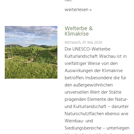
weiterlesen »
Welterbe &
Klimakrise
Mittwoch, 01. Mai 2024
Die UNESCO-Welterbe
Kulturlandschaft Wachau ist in
vielfältiger Weise von den
Auswirkungen der Klimakrise
betroffen. Insbesondere die für
den außergewöhnlichen
universellen Wert der Stätte
prägenden Elemente der Natur-
und Kulturlandschaft – darunter
Naturschutzflächen ebenso wie
Weinbau- und
Siedlungsbereiche – unterliegen