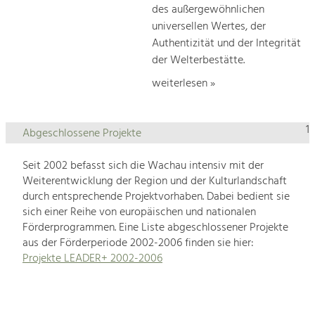
des außergewöhnlichen
universellen Wertes, der
Authentizität und der Integrität
der Welterbestätte.
weiterlesen »
1
Abgeschlossene Projekte
Seit 2002 befasst sich die Wachau intensiv mit der
Weiterentwicklung der Region und der Kulturlandschaft
durch entsprechende Projektvorhaben. Dabei bedient sie
sich einer Reihe von europäischen und nationalen
Förderprogrammen. Eine Liste abgeschlossener Projekte
aus der Förderperiode 2002-2006 finden sie hier:
Projekte LEADER+ 2002-2006