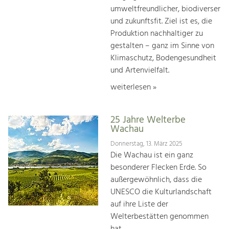
umweltfreundlicher, biodiverser
und zukunftsfit. Ziel ist es, die
Produktion nachhaltiger zu
gestalten – ganz im Sinne von
Klimaschutz, Bodengesundheit
und Artenvielfalt.
weiterlesen »
25 Jahre Welterbe
Wachau
Donnerstag, 13. März 2025
Die Wachau ist ein ganz
besonderer Flecken Erde. So
außergewöhnlich, dass die
UNESCO die Kulturlandschaft
auf ihre Liste der
Welterbestätten genommen
hat.