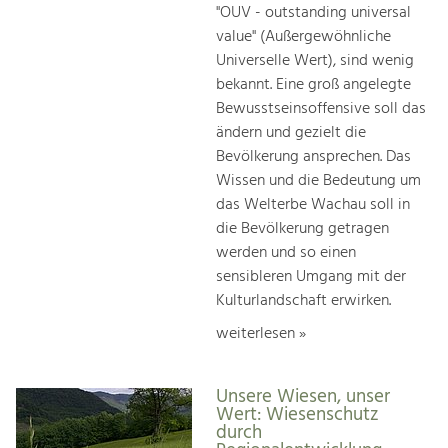
"OUV - outstanding universal
value" (Außergewöhnliche
Universelle Wert), sind wenig
bekannt. Eine groß angelegte
Bewusstseinsoffensive soll das
ändern und gezielt die
Bevölkerung ansprechen. Das
Wissen und die Bedeutung um
das Welterbe Wachau soll in
die Bevölkerung getragen
werden und so einen
sensibleren Umgang mit der
Kulturlandschaft erwirken.
weiterlesen »
Unsere Wiesen, unser
Wert: Wiesenschutz
durch