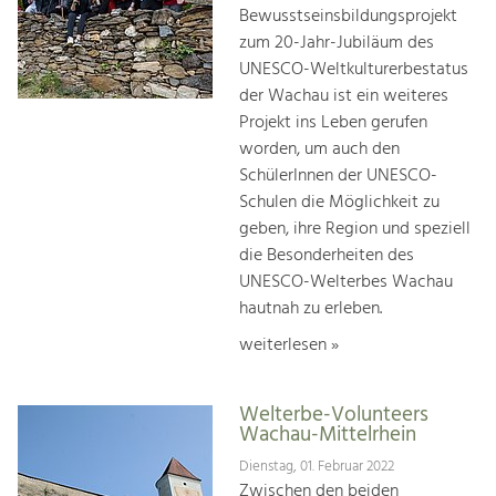
Bewusstseinsbildungsprojekt
zum 20-Jahr-Jubiläum des
UNESCO-Weltkulturerbestatus
der Wachau ist ein weiteres
Projekt ins Leben gerufen
worden, um auch den
SchülerInnen der UNESCO-
Schulen die Möglichkeit zu
geben, ihre Region und speziell
die Besonderheiten des
UNESCO-Welterbes Wachau
hautnah zu erleben.
weiterlesen »
Welterbe-Volunteers
Wachau-Mittelrhein
Dienstag, 01. Februar 2022
Zwischen den beiden