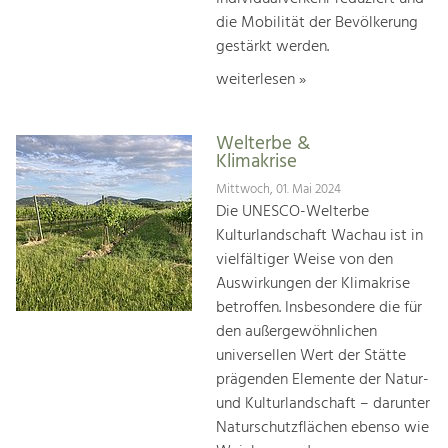
die Mobilität der Bevölkerung
gestärkt werden.
weiterlesen »
Welterbe &
Klimakrise
Mittwoch, 01. Mai 2024
Die UNESCO-Welterbe
Kulturlandschaft Wachau ist in
vielfältiger Weise von den
Auswirkungen der Klimakrise
betroffen. Insbesondere die für
den außergewöhnlichen
universellen Wert der Stätte
prägenden Elemente der Natur-
und Kulturlandschaft – darunter
Naturschutzflächen ebenso wie