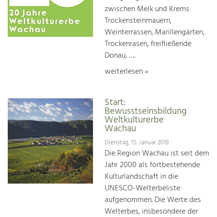
zwischen Melk und Krems
Trockensteinmauern,
Weinterrassen, Marillengärten,
Trockenrasen, freifließende
Donau, ….
weiterlesen »
Start:
Bewusstseinsbildung
Weltkulturerbe
Wachau
Dienstag, 15. Januar 2019
Die Region Wachau ist seit dem
Jahr 2000 als fortbestehende
Kulturlandschaft in die
UNESCO-Welterbeliste
aufgenommen. Die Werte des
Welterbes, insbesondere der