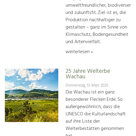
umweltfreundlicher, biodiverser
und zukunftsfit. Ziel ist es, die
Produktion nachhaltiger zu
gestalten – ganz im Sinne von
Klimaschutz, Bodengesundheit
und Artenvielfalt.
weiterlesen »
25 Jahre Welterbe
Wachau
Donnerstag, 13. März 2025
Die Wachau ist ein ganz
besonderer Flecken Erde. So
außergewöhnlich, dass die
UNESCO die Kulturlandschaft
auf ihre Liste der
Welterbestätten genommen
hat.