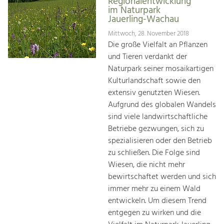
Regionalentwicklung
im Naturpark
Jauerling-Wachau
Mittwoch, 28. November 2018
Die große Vielfalt an Pflanzen
und Tieren verdankt der
Naturpark seiner mosaikartigen
Kulturlandschaft sowie den
extensiv genutzten Wiesen.
Aufgrund des globalen Wandels
sind viele landwirtschaftliche
Betriebe gezwungen, sich zu
spezialisieren oder den Betrieb
zu schließen. Die Folge sind
Wiesen, die nicht mehr
bewirtschaftet werden und sich
immer mehr zu einem Wald
entwickeln. Um diesem Trend
entgegen zu wirken und die