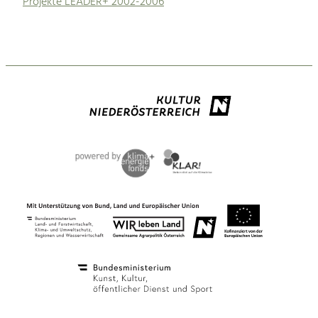
Projekte LEADER+ 2002-2006