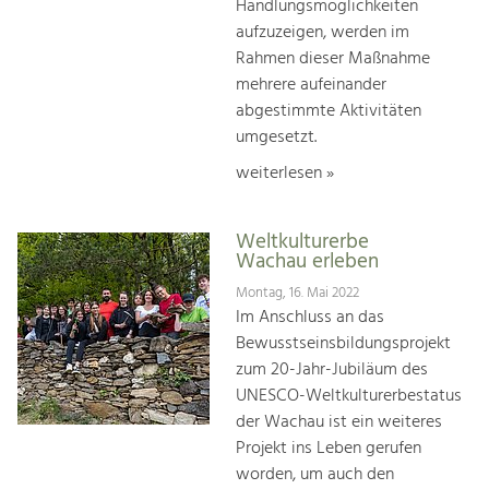
Handlungsmöglichkeiten
aufzuzeigen, werden im
Rahmen dieser Maßnahme
mehrere aufeinander
abgestimmte Aktivitäten
umgesetzt.
weiterlesen »
Weltkulturerbe
Wachau erleben
Montag, 16. Mai 2022
Im Anschluss an das
Bewusstseinsbildungsprojekt
zum 20-Jahr-Jubiläum des
UNESCO-Weltkulturerbestatus
der Wachau ist ein weiteres
Projekt ins Leben gerufen
worden, um auch den