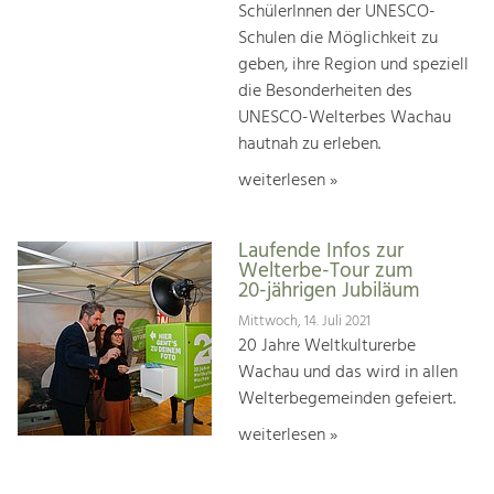
SchülerInnen der UNESCO-
Schulen die Möglichkeit zu
geben, ihre Region und speziell
die Besonderheiten des
UNESCO-Welterbes Wachau
hautnah zu erleben.
weiterlesen »
Laufende Infos zur
Welterbe-Tour zum
20-jährigen Jubiläum
Mittwoch, 14. Juli 2021
20 Jahre Weltkulturerbe
Wachau und das wird in allen
Welterbegemeinden gefeiert.
weiterlesen »