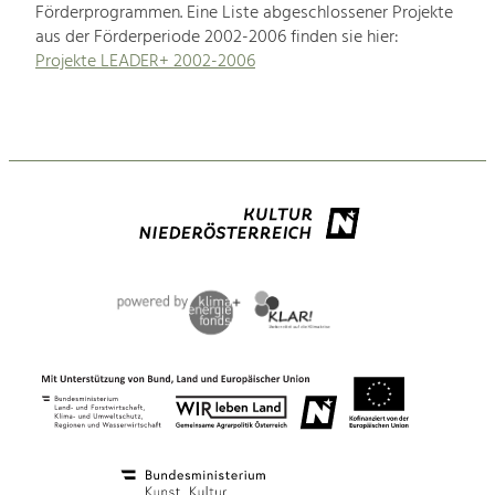
Förderprogrammen. Eine Liste abgeschlossener Projekte
aus der Förderperiode 2002-2006 finden sie hier:
Projekte LEADER+ 2002-2006