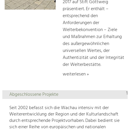
2017 auf Stift Göttweig
präsentiert. Er enthält –
entsprechend den
Anforderungen der
Welterbekonvention – Ziele
und Maßnahmen zur Erhaltung
des außergewöhnlichen
universellen Wertes, der
Authentizität und der Integrität
der Welterbestätte.
weiterlesen »
1
Abgeschlossene Projekte
Seit 2002 befasst sich die Wachau intensiv mit der
Weiterentwicklung der Region und der Kulturlandschaft
durch entsprechende Projektvorhaben. Dabei bedient sie
sich einer Reihe von europäischen und nationalen