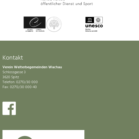
Kontakt
Verein Welterbegemeinden Wachau
Schlossgasse 3
3620 Spitz
Telefon: 02713/30 000
Fax: 02713/30 000-40