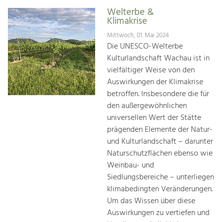
Welterbe &
Klimakrise
Mittwoch, 01. Mai 2024
Die UNESCO-Welterbe
Kulturlandschaft Wachau ist in
vielfältiger Weise von den
Auswirkungen der Klimakrise
betroffen. Insbesondere die für
den außergewöhnlichen
universellen Wert der Stätte
prägenden Elemente der Natur-
und Kulturlandschaft – darunter
Naturschutzflächen ebenso wie
Weinbau- und
Siedlungsbereiche – unterliegen
klimabedingten Veränderungen.
Um das Wissen über diese
Auswirkungen zu vertiefen und