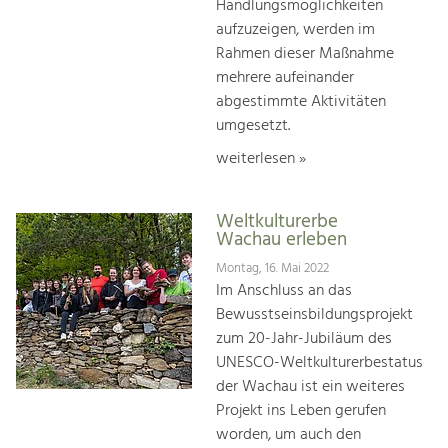
Handlungsmöglichkeiten
aufzuzeigen, werden im
Rahmen dieser Maßnahme
mehrere aufeinander
abgestimmte Aktivitäten
umgesetzt.
weiterlesen »
Weltkulturerbe
Wachau erleben
Montag, 16. Mai 2022
Im Anschluss an das
Bewusstseinsbildungsprojekt
zum 20-Jahr-Jubiläum des
UNESCO-Weltkulturerbestatus
der Wachau ist ein weiteres
Projekt ins Leben gerufen
worden, um auch den