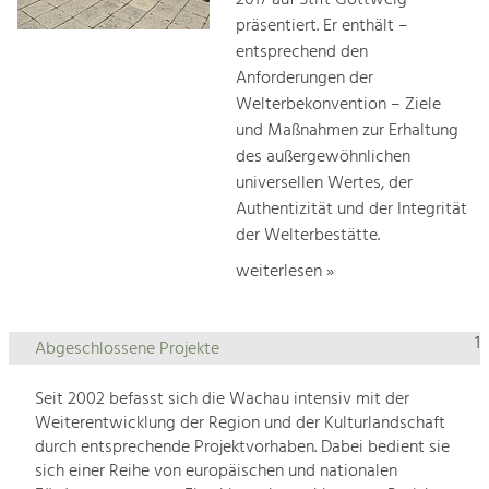
2017 auf Stift Göttweig
präsentiert. Er enthält –
entsprechend den
Anforderungen der
Welterbekonvention – Ziele
und Maßnahmen zur Erhaltung
des außergewöhnlichen
universellen Wertes, der
Authentizität und der Integrität
der Welterbestätte.
weiterlesen »
1
Abgeschlossene Projekte
Seit 2002 befasst sich die Wachau intensiv mit der
Weiterentwicklung der Region und der Kulturlandschaft
durch entsprechende Projektvorhaben. Dabei bedient sie
sich einer Reihe von europäischen und nationalen