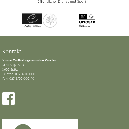
Kontakt
Verein Welterbegemeinden Wachau
Schlossgasse 3
3620 Spitz
Telefon: 02713/30 000
Fax: 02713/30 000-40