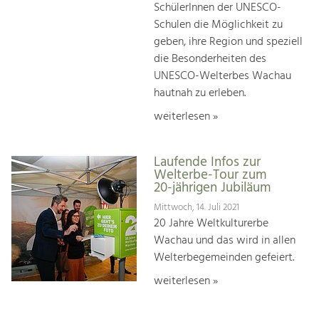
SchülerInnen der UNESCO-
Schulen die Möglichkeit zu
geben, ihre Region und speziell
die Besonderheiten des
UNESCO-Welterbes Wachau
hautnah zu erleben.
weiterlesen »
Laufende Infos zur
Welterbe-Tour zum
20-jährigen Jubiläum
Mittwoch, 14. Juli 2021
20 Jahre Weltkulturerbe
Wachau und das wird in allen
Welterbegemeinden gefeiert.
weiterlesen »