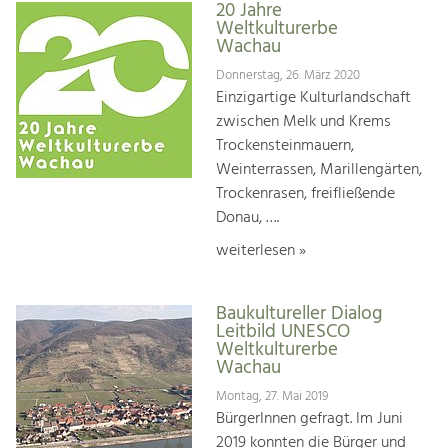
20 Jahre
Weltkulturerbe
Wachau
Donnerstag, 26. März 2020
Einzigartige Kulturlandschaft
zwischen Melk und Krems
Trockensteinmauern,
Weinterrassen, Marillengärten,
Trockenrasen, freifließende
Donau, ….
weiterlesen »
Baukultureller Dialog
Leitbild UNESCO
Weltkulturerbe
Wachau
Montag, 27. Mai 2019
BürgerInnen gefragt. Im Juni
2019 konnten die Bürger und