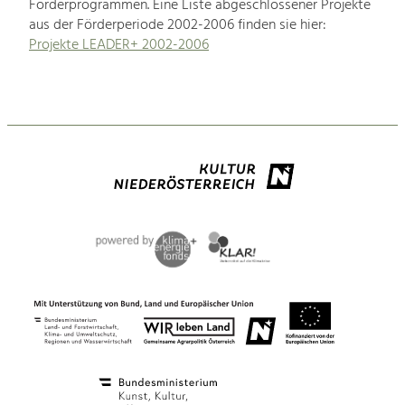
Förderprogrammen. Eine Liste abgeschlossener Projekte
aus der Förderperiode 2002-2006 finden sie hier:
Projekte LEADER+ 2002-2006