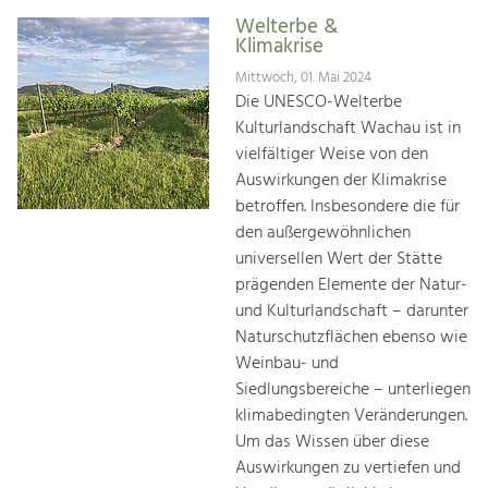
Welterbe &
Klimakrise
Mittwoch, 01. Mai 2024
Die UNESCO-Welterbe
Kulturlandschaft Wachau ist in
vielfältiger Weise von den
Auswirkungen der Klimakrise
betroffen. Insbesondere die für
den außergewöhnlichen
universellen Wert der Stätte
prägenden Elemente der Natur-
und Kulturlandschaft – darunter
Naturschutzflächen ebenso wie
Weinbau- und
Siedlungsbereiche – unterliegen
klimabedingten Veränderungen.
Um das Wissen über diese
Auswirkungen zu vertiefen und