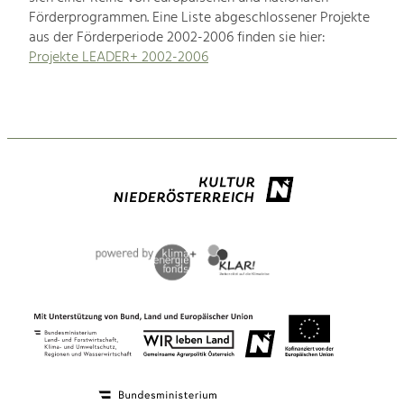
Förderprogrammen. Eine Liste abgeschlossener Projekte
aus der Förderperiode 2002-2006 finden sie hier:
Projekte LEADER+ 2002-2006