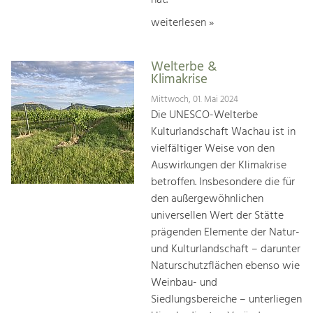
weiterlesen »
Welterbe &
Klimakrise
Mittwoch, 01. Mai 2024
Die UNESCO-Welterbe
Kulturlandschaft Wachau ist in
vielfältiger Weise von den
Auswirkungen der Klimakrise
betroffen. Insbesondere die für
den außergewöhnlichen
universellen Wert der Stätte
prägenden Elemente der Natur-
und Kulturlandschaft – darunter
Naturschutzflächen ebenso wie
Weinbau- und
Siedlungsbereiche – unterliegen