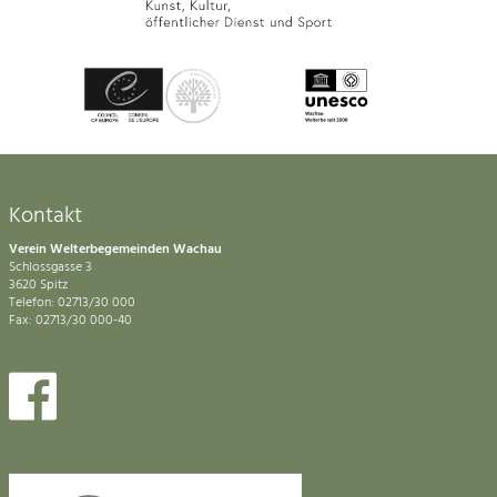
Kontakt
Verein Welterbegemeinden Wachau
Schlossgasse 3
3620 Spitz
Telefon: 02713/30 000
Fax: 02713/30 000-40