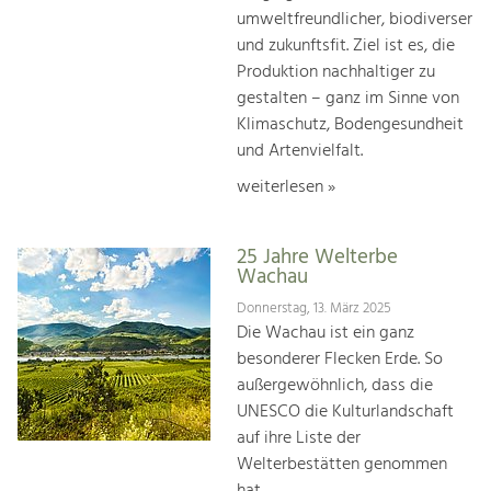
umweltfreundlicher, biodiverser
und zukunftsfit. Ziel ist es, die
Produktion nachhaltiger zu
gestalten – ganz im Sinne von
Klimaschutz, Bodengesundheit
und Artenvielfalt.
weiterlesen »
25 Jahre Welterbe
Wachau
Donnerstag, 13. März 2025
Die Wachau ist ein ganz
besonderer Flecken Erde. So
außergewöhnlich, dass die
UNESCO die Kulturlandschaft
auf ihre Liste der
Welterbestätten genommen
hat.