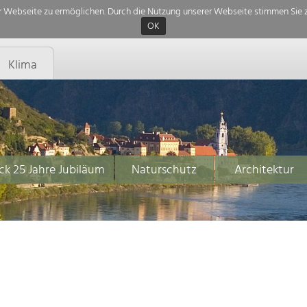
 Webseite zu ermöglichen. Durch die Nutzung unserer Webseite stimmen Sie z
OK
Klima
ck 25 Jahre Jubiläum
Naturschutz
Architektur