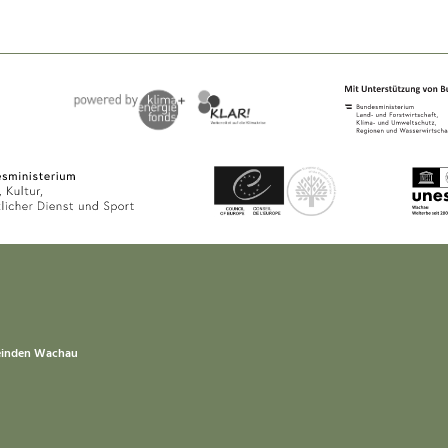
einden Wachau