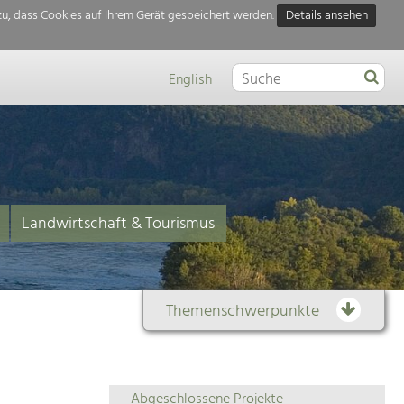
u, dass Cookies auf Ihrem Gerät gespeichert werden.
Details ansehen
English
Landwirtschaft & Tourismus
Themenschwerpunkte
Themenübersicht
Abgeschlossene Projekte