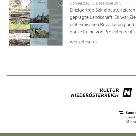
Donnerstag, 15. Dezember 2016
Einzigartige Sakralbauten zieren
geprägte Landschaft. Es war Ziel
einheimischen Bevölkerung und 
ganze Reihe von Projekten realisi
weiterlesen »