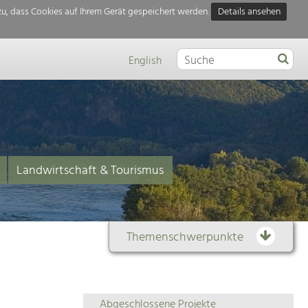
u, dass Cookies auf Ihrem Gerät gespeichert werden.
Details ansehen
English
Landwirtschaft & Tourismus
Themenschwerpunkte
Themenübersicht
Abgeschlossene Projekte