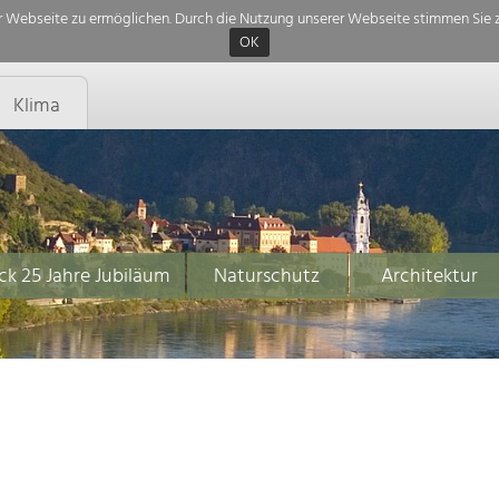
 Webseite zu ermöglichen. Durch die Nutzung unserer Webseite stimmen Sie z
OK
Klima
ck 25 Jahre Jubiläum
Naturschutz
Architektur