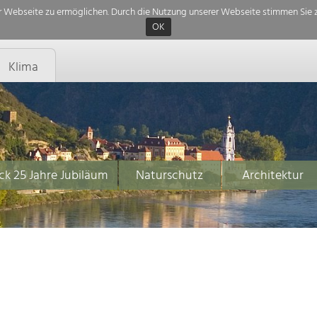
 Webseite zu ermöglichen. Durch die Nutzung unserer Webseite stimmen Sie z
OK
Klima
ck 25 Jahre Jubiläum
Naturschutz
Architektur