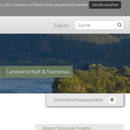
u, dass Cookies auf Ihrem Gerät gespeichert werden.
Details ansehen
English
Landwirtschaft & Tourismus
Themenschwerpunkte
Themenübersicht
Abgeschlossene Projekte