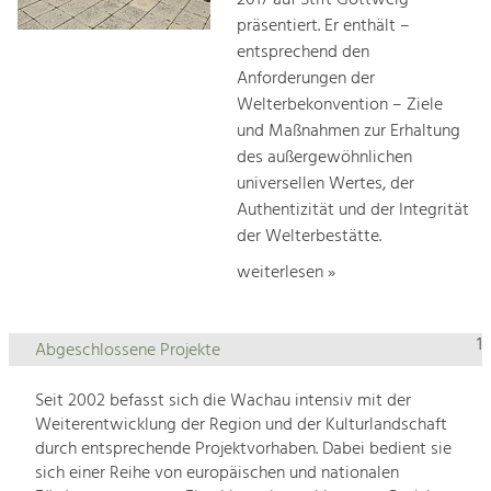
2017 auf Stift Göttweig
präsentiert. Er enthält –
entsprechend den
Anforderungen der
Welterbekonvention – Ziele
und Maßnahmen zur Erhaltung
des außergewöhnlichen
universellen Wertes, der
Authentizität und der Integrität
der Welterbestätte.
weiterlesen »
1
Abgeschlossene Projekte
Seit 2002 befasst sich die Wachau intensiv mit der
Weiterentwicklung der Region und der Kulturlandschaft
durch entsprechende Projektvorhaben. Dabei bedient sie
sich einer Reihe von europäischen und nationalen