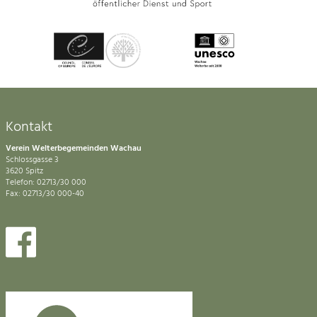
Kontakt
Verein Welterbegemeinden Wachau
Schlossgasse 3
3620 Spitz
Telefon: 02713/30 000
Fax: 02713/30 000-40