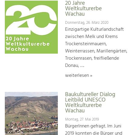
20 Jahre
Weltkulturerbe
Wachau
Donnerstag, 26. März 2020
Einzigartige Kulturlandschaft
zwischen Melk und Krems
Trockensteinmauern,
Weinterrassen, Marillengärten,
Trockenrasen, freifließende
Donau, ….
weiterlesen »
Baukultureller Dialog
Leitbild UNESCO
Weltkulturerbe
Wachau
Montag, 27. Mai 2019
BürgerInnen gefragt. Im Juni
2019 konnten die Bürger und