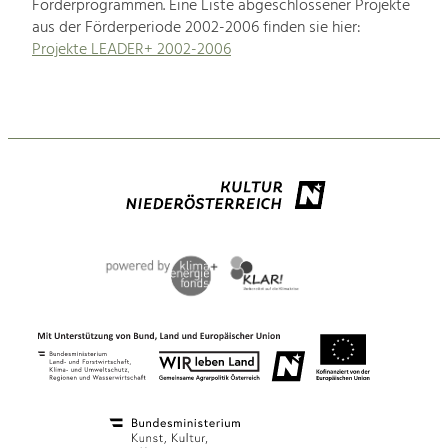
Förderprogrammen. Eine Liste abgeschlossener Projekte
aus der Förderperiode 2002-2006 finden sie hier:
Projekte LEADER+ 2002-2006