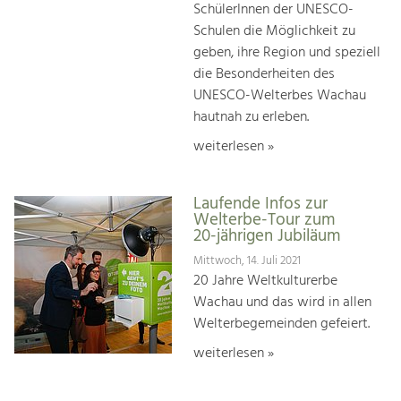
SchülerInnen der UNESCO-
Schulen die Möglichkeit zu
geben, ihre Region und speziell
die Besonderheiten des
UNESCO-Welterbes Wachau
hautnah zu erleben.
weiterlesen »
Laufende Infos zur
Welterbe-Tour zum
20-jährigen Jubiläum
Mittwoch, 14. Juli 2021
20 Jahre Weltkulturerbe
Wachau und das wird in allen
Welterbegemeinden gefeiert.
weiterlesen »