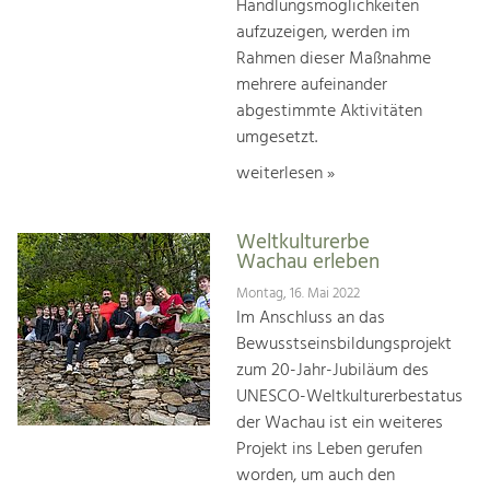
Handlungsmöglichkeiten
aufzuzeigen, werden im
Rahmen dieser Maßnahme
mehrere aufeinander
abgestimmte Aktivitäten
umgesetzt.
weiterlesen »
Weltkulturerbe
Wachau erleben
Montag, 16. Mai 2022
Im Anschluss an das
Bewusstseinsbildungsprojekt
zum 20-Jahr-Jubiläum des
UNESCO-Weltkulturerbestatus
der Wachau ist ein weiteres
Projekt ins Leben gerufen
worden, um auch den