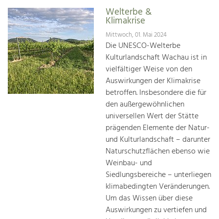
Welterbe &
Klimakrise
Mittwoch, 01. Mai 2024
Die UNESCO-Welterbe
Kulturlandschaft Wachau ist in
vielfältiger Weise von den
Auswirkungen der Klimakrise
betroffen. Insbesondere die für
den außergewöhnlichen
universellen Wert der Stätte
prägenden Elemente der Natur-
und Kulturlandschaft – darunter
Naturschutzflächen ebenso wie
Weinbau- und
Siedlungsbereiche – unterliegen
klimabedingten Veränderungen.
Um das Wissen über diese
Auswirkungen zu vertiefen und