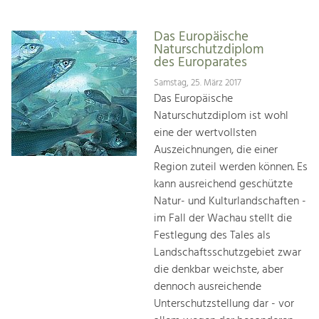
Das Europäische
Naturschutzdiplom
des Europarates
Samstag, 25. März 2017
Das Europäische
Naturschutzdiplom ist wohl
eine der wertvollsten
Auszeichnungen, die einer
Region zuteil werden können. Es
kann ausreichend geschützte
Natur- und Kulturlandschaften -
im Fall der Wachau stellt die
Festlegung des Tales als
Landschaftsschutzgebiet zwar
die denkbar weichste, aber
dennoch ausreichende
Unterschutzstellung dar - vor