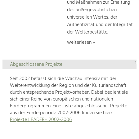
und Maßnahmen zur Erhaltung
des außergewöhnlichen
universellen Wertes, der
Authentizität und der Integrität
der Welterbestätte.
weiterlesen »
1
Abgeschlossene Projekte
Seit 2002 befasst sich die Wachau intensiv mit der
Weiterentwicklung der Region und der Kulturlandschaft
durch entsprechende Projektvorhaben. Dabei bedient sie
sich einer Reihe von europäischen und nationalen
Förderprogrammen. Eine Liste abgeschlossener Projekte
aus der Förderperiode 2002-2006 finden sie hier:
Projekte LEADER+ 2002-2006