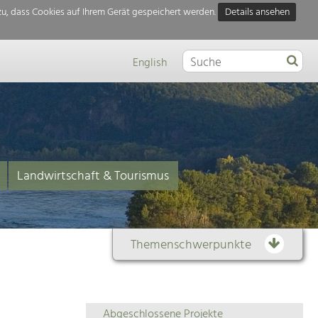
u, dass Cookies auf Ihrem Gerät gespeichert werden.
Details ansehen
English
Landwirtschaft & Tourismus
Themenschwerpunkte
Themenübersicht
Abgeschlossene Projekte