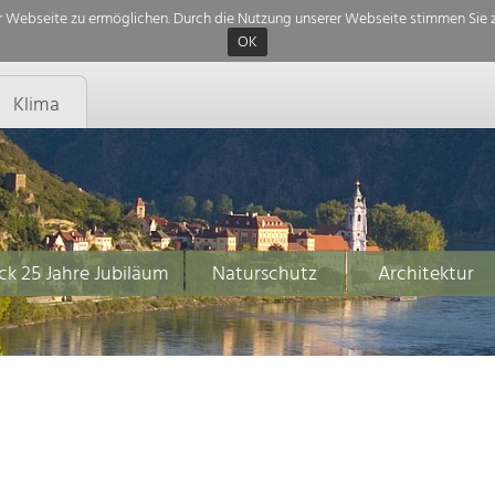
 Webseite zu ermöglichen. Durch die Nutzung unserer Webseite stimmen Sie z
OK
Klima
ck 25 Jahre Jubiläum
Naturschutz
Architektur