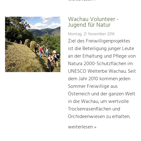
Wachau Volunteer -
Jugend für Natur
Montag, 21. November 2016
Ziel des Freiwilligenprojektes
ist die Beteiligung junger Leute
an der Erhaltung und Pflege von
Natura 2000-Schutzflächen im
UNESCO Welterbe Wachau. Seit
dem Jahr 2010 kommen jeden
Sommer Freiwillige aus
Österreich und der ganzen Welt
in die Wachau, um wertvolle
Trockenrasenflächen und
Orchideenwiesen zu erhalten.
weiterlesen »