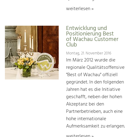
weiterlesen »
Entwicklung und
Positionierung Best
of Wachau Customer
Club
Montag, 21. November 2016
Im März 2012 wurde die
regionale Qualitätsoffensive
"Best of Wachau" offiziell
gegründet. In den folgenden
Jahren hat es die Initiative
geschafft, neben der hohen
Akzeptanz bei den
Partnerbetrieben, auch eine
hohe internationale
Aufmerksamkeit zu erlangen.
weiterlesen »