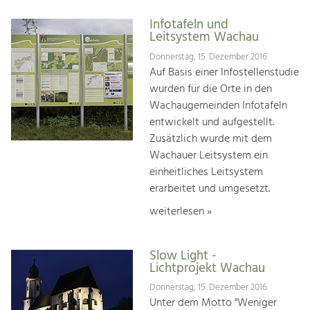
Infotafeln und
Leitsystem Wachau
Donnerstag, 15. Dezember 2016
Auf Basis einer Infostellenstudie
wurden für die Orte in den
Wachaugemeinden Infotafeln
entwickelt und aufgestellt.
Zusätzlich wurde mit dem
Wachauer Leitsystem ein
einheitliches Leitsystem
erarbeitet und umgesetzt.
weiterlesen »
Slow Light -
Lichtprojekt Wachau
Donnerstag, 15. Dezember 2016
Unter dem Motto "Weniger