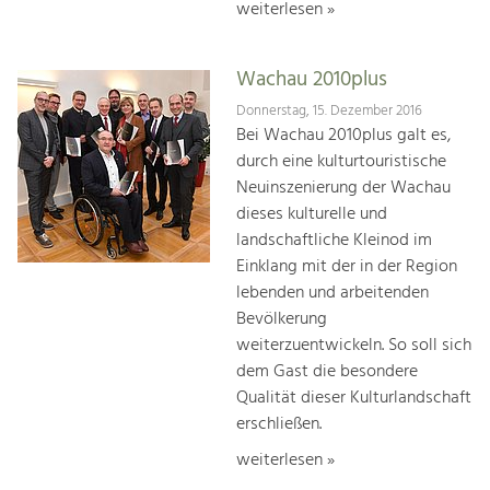
weiterlesen »
Wachau 2010plus
Donnerstag, 15. Dezember 2016
Bei Wachau 2010plus galt es,
durch eine kulturtouristische
Neuinszenierung der Wachau
dieses kulturelle und
landschaftliche Kleinod im
Einklang mit der in der Region
lebenden und arbeitenden
Bevölkerung
weiterzuentwickeln. So soll sich
dem Gast die besondere
Qualität dieser Kulturlandschaft
erschließen.
weiterlesen »