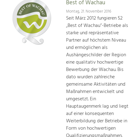
Best of Wachau
Montag, 21. November 2016
Seit März 2012 fungieren 52
„Best of Wachau“-Betriebe als
starke und repräsentative
Partner auf höchstem Niveau
und ermöglichen als
Aushängeschilder der Region
eine qualitativ hochwertige
Bewerbung der Wachau. Bis
dato wurden zahlreiche
gemeinsame Aktivitäten und
Maßnahmen entwickelt und
umgesetzt. Ein
Hauptaugenmerk lag und liegt
auf einer konsequenten
Weiterbildung der Betriebe in
Form von hochwertigen
Qualifizierungsmaßnahmen.