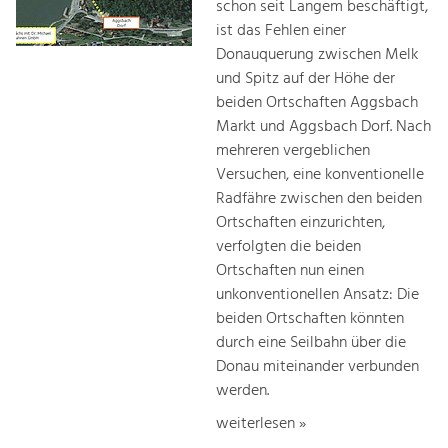
schon seit Langem beschäftigt,
ist das Fehlen einer
Donauquerung zwischen Melk
und Spitz auf der Höhe der
beiden Ortschaften Aggsbach
Markt und Aggsbach Dorf. Nach
mehreren vergeblichen
Versuchen, eine konventionelle
Radfähre zwischen den beiden
Ortschaften einzurichten,
verfolgten die beiden
Ortschaften nun einen
unkonventionellen Ansatz: Die
beiden Ortschaften könnten
durch eine Seilbahn über die
Donau miteinander verbunden
werden.
weiterlesen »