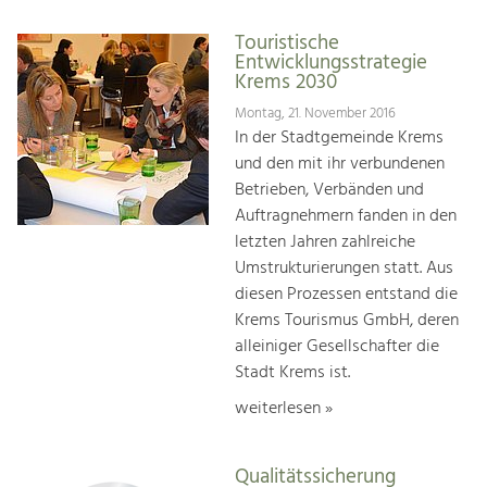
Touristische
Entwicklungsstrategie
Krems 2030
Montag, 21. November 2016
In der Stadtgemeinde Krems
und den mit ihr verbundenen
Betrieben, Verbänden und
Auftragnehmern fanden in den
letzten Jahren zahlreiche
Umstrukturierungen statt. Aus
diesen Prozessen entstand die
Krems Tourismus GmbH, deren
alleiniger Gesellschafter die
Stadt Krems ist.
weiterlesen »
Qualitätssicherung