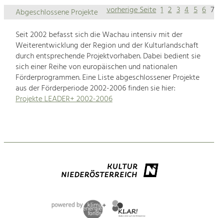
vorherige Seite
1
2
3
4
5
6
7
Abgeschlossene Projekte
Seit 2002 befasst sich die Wachau intensiv mit der
Weiterentwicklung der Region und der Kulturlandschaft
durch entsprechende Projektvorhaben. Dabei bedient sie
sich einer Reihe von europäischen und nationalen
Förderprogrammen. Eine Liste abgeschlossener Projekte
aus der Förderperiode 2002-2006 finden sie hier:
Projekte LEADER+ 2002-2006