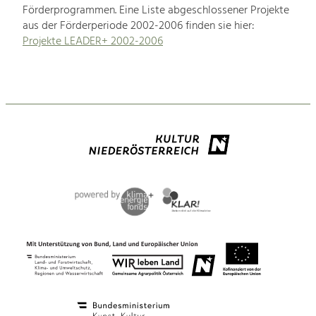
Förderprogrammen. Eine Liste abgeschlossener Projekte
aus der Förderperiode 2002-2006 finden sie hier:
Projekte LEADER+ 2002-2006