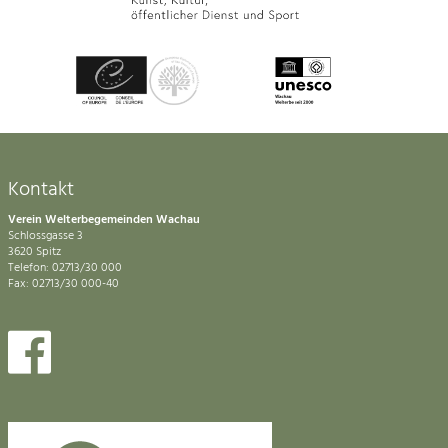
Kontakt
Verein Welterbegemeinden Wachau
Schlossgasse 3
3620 Spitz
Telefon: 02713/30 000
Fax: 02713/30 000-40