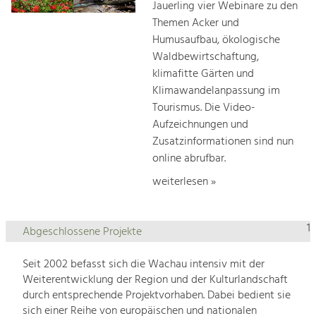
Jauerling vier Webinare zu den
Themen Acker und
Humusaufbau, ökologische
Waldbewirtschaftung,
klimafitte Gärten und
Klimawandelanpassung im
Tourismus. Die Video-
Aufzeichnungen und
Zusatzinformationen sind nun
online abrufbar.
weiterlesen »
1
Abgeschlossene Projekte
Seit 2002 befasst sich die Wachau intensiv mit der
Weiterentwicklung der Region und der Kulturlandschaft
durch entsprechende Projektvorhaben. Dabei bedient sie
sich einer Reihe von europäischen und nationalen