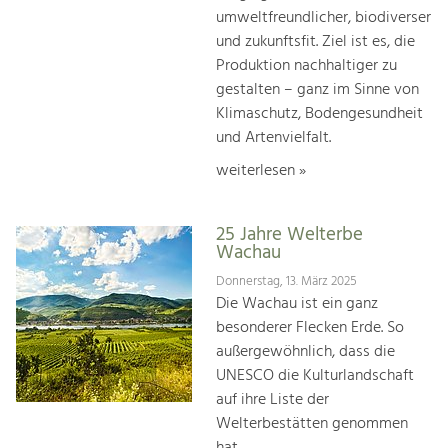
umweltfreundlicher, biodiverser
und zukunftsfit. Ziel ist es, die
Produktion nachhaltiger zu
gestalten – ganz im Sinne von
Klimaschutz, Bodengesundheit
und Artenvielfalt.
weiterlesen »
25 Jahre Welterbe
Wachau
Donnerstag, 13. März 2025
Die Wachau ist ein ganz
besonderer Flecken Erde. So
außergewöhnlich, dass die
UNESCO die Kulturlandschaft
auf ihre Liste der
Welterbestätten genommen
hat.