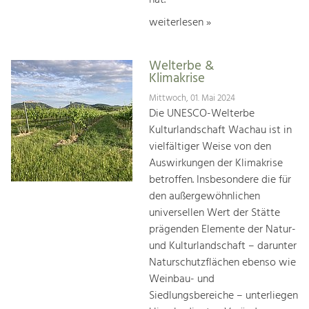
weiterlesen »
Welterbe &
Klimakrise
Mittwoch, 01. Mai 2024
Die UNESCO-Welterbe
Kulturlandschaft Wachau ist in
vielfältiger Weise von den
Auswirkungen der Klimakrise
betroffen. Insbesondere die für
den außergewöhnlichen
universellen Wert der Stätte
prägenden Elemente der Natur-
und Kulturlandschaft – darunter
Naturschutzflächen ebenso wie
Weinbau- und
Siedlungsbereiche – unterliegen