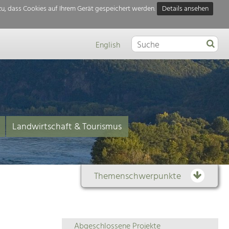
u, dass Cookies auf Ihrem Gerät gespeichert werden.
Details ansehen
English
Landwirtschaft & Tourismus
Themenschwerpunkte
Themenübersicht
Abgeschlossene Projekte