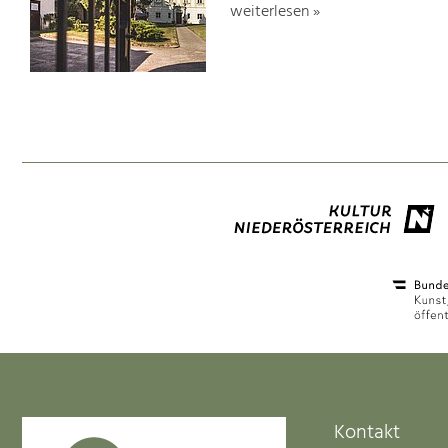
weiterlesen »
Kontakt