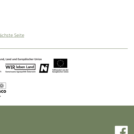
ächste Seite