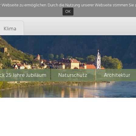
 Webseite zu ermöglichen. Durch die Nutzung unserer Webseite stimmen Sie z
OK
Klima
ck 25 Jahre Jubiläum
Naturschutz
Architektur