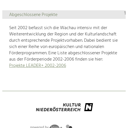
1
Abgeschlossene Projekte
Seit 2002 befasst sich die Wachau intensiv mit der
Weiterentwicklung der Region und der Kulturlandschaft
durch entsprechende Projektvorhaben. Dabei bedient sie
sich einer Reihe von europäischen und nationalen
Förderprogrammen. Eine Liste abgeschlossener Projekte
aus der Förderperiode 2002-2006 finden sie hier:
Projekte LEADER+ 2002-2006