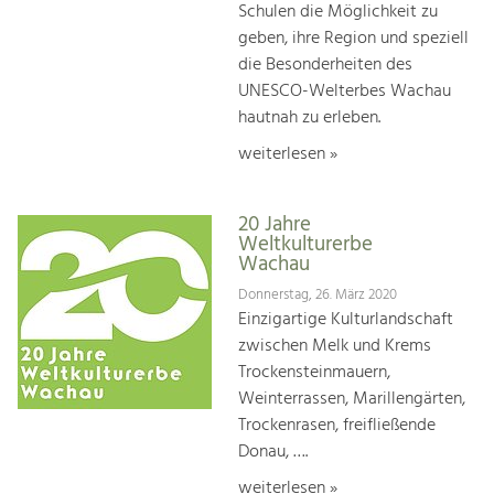
Schulen die Möglichkeit zu
geben, ihre Region und speziell
die Besonderheiten des
UNESCO-Welterbes Wachau
hautnah zu erleben.
weiterlesen »
20 Jahre
Weltkulturerbe
Wachau
Donnerstag, 26. März 2020
Einzigartige Kulturlandschaft
zwischen Melk und Krems
Trockensteinmauern,
Weinterrassen, Marillengärten,
Trockenrasen, freifließende
Donau, ….
weiterlesen »