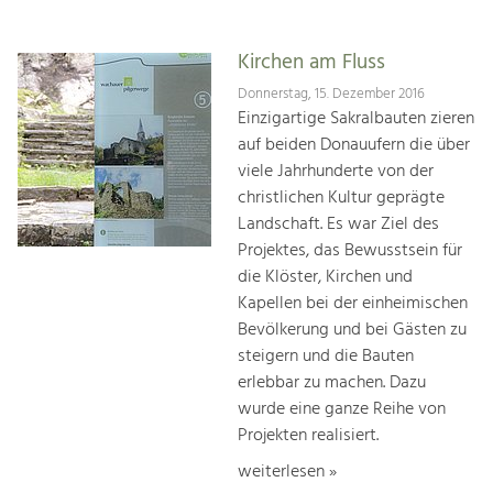
Kirchen am Fluss
Donnerstag, 15. Dezember 2016
Einzigartige Sakralbauten zieren
auf beiden Donauufern die über
viele Jahrhunderte von der
christlichen Kultur geprägte
Landschaft. Es war Ziel des
Projektes, das Bewusstsein für
die Klöster, Kirchen und
Kapellen bei der einheimischen
Bevölkerung und bei Gästen zu
steigern und die Bauten
erlebbar zu machen. Dazu
wurde eine ganze Reihe von
Projekten realisiert.
weiterlesen »