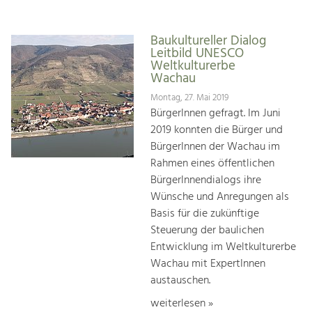
Baukultureller Dialog
Leitbild UNESCO
Weltkulturerbe
Wachau
Montag, 27. Mai 2019
BürgerInnen gefragt. Im Juni
2019 konnten die Bürger und
BürgerInnen der Wachau im
Rahmen eines öffentlichen
BürgerInnendialogs ihre
Wünsche und Anregungen als
Basis für die zukünftige
Steuerung der baulichen
Entwicklung im Weltkulturerbe
Wachau mit ExpertInnen
austauschen.
weiterlesen »