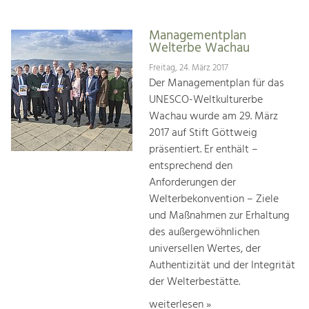
Managementplan
Welterbe Wachau
Freitag, 24. März 2017
Der Managementplan für das
UNESCO-Weltkulturerbe
Wachau wurde am 29. März
2017 auf Stift Göttweig
präsentiert. Er enthält –
entsprechend den
Anforderungen der
Welterbekonvention – Ziele
und Maßnahmen zur Erhaltung
des außergewöhnlichen
universellen Wertes, der
Authentizität und der Integrität
der Welterbestätte.
weiterlesen »