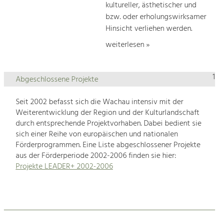
kultureller, ästhetischer und
bzw. oder erholungswirksamer
Hinsicht verliehen werden.
weiterlesen »
1
Abgeschlossene Projekte
Seit 2002 befasst sich die Wachau intensiv mit der
Weiterentwicklung der Region und der Kulturlandschaft
durch entsprechende Projektvorhaben. Dabei bedient sie
sich einer Reihe von europäischen und nationalen
Förderprogrammen. Eine Liste abgeschlossener Projekte
aus der Förderperiode 2002-2006 finden sie hier:
Projekte LEADER+ 2002-2006