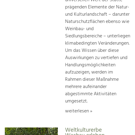
prägenden Elemente der Natur-
und Kulturlandschaft – darunter
Naturschutzflächen ebenso wie
Weinbau- und
Siedlungsbereiche – unterliegen
klimabedingten Veränderungen.
Um das Wissen über diese
Auswirkungen zu vertiefen und
Handlungsmöglichkeiten
aufzuzeigen, werden im
Rahmen dieser Maßnahme
mehrere aufeinander
abgestimmte Aktivitäten
umgesetzt.
weiterlesen »
Weltkulturerbe