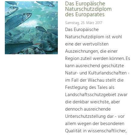
Das Europäische
Naturschutzdiplom
des Europarates
Samstag, 25. März 2017
Das Europäische
Naturschutzdiplom ist wohl
eine der wertvollsten
Auszeichnungen, die einer
Region zuteil werden können. Es
kann ausreichend geschützte
Natur- und Kulturlandschaften -
im Fall der Wachau stellt die
Festlegung des Tales als
Landschaftsschutzgebiet zwar
die denkbar weichste, aber
dennoch ausreichende
Unterschutzstellung dar - vor
allem wegen der besonderen
Qualität in wissenschaftlicher,