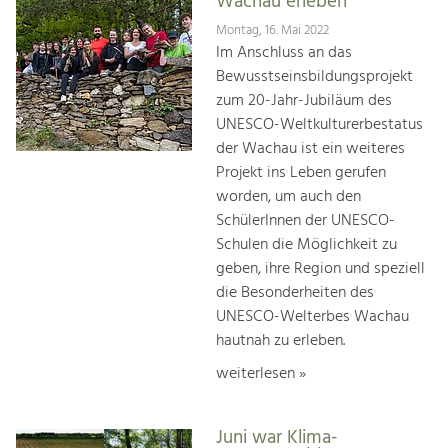
Wachau erleben
Montag, 16. Mai 2022
Im Anschluss an das
Bewusstseinsbildungsprojekt
zum 20-Jahr-Jubiläum des
UNESCO-Weltkulturerbestatus
der Wachau ist ein weiteres
Projekt ins Leben gerufen
worden, um auch den
SchülerInnen der UNESCO-
Schulen die Möglichkeit zu
geben, ihre Region und speziell
die Besonderheiten des
UNESCO-Welterbes Wachau
hautnah zu erleben.
weiterlesen »
Juni war Klima-