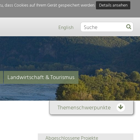
u, dass Cookies auf Ihrem Gerät gespeichert werden.
Details ansehen
English
Landwirtschaft & Tourismus
Themenschwerpunkte
Themenübersicht
Abgeschlossene Projekte