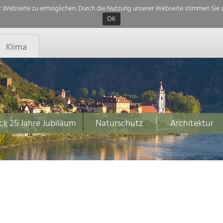
 Webseite zu ermöglichen. Durch die Nutzung unserer Webseite stimmen Sie z
OK
Klima
ck 25 Jahre Jubiläum
Naturschutz
Architektur