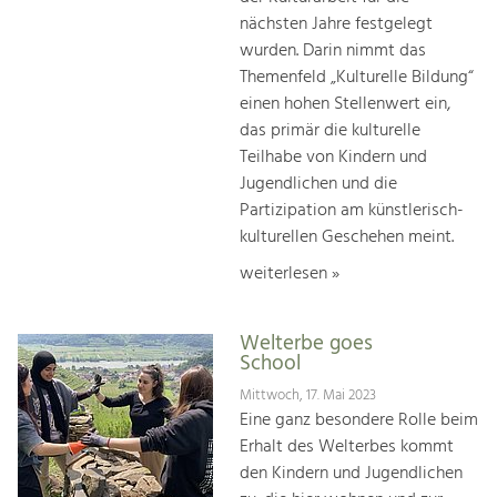
nächsten Jahre festgelegt
wurden. Darin nimmt das
Themenfeld „Kulturelle Bildung“
einen hohen Stellenwert ein,
das primär die kulturelle
Teilhabe von Kindern und
Jugendlichen und die
Partizipation am künstlerisch-
kulturellen Geschehen meint.
weiterlesen »
Welterbe goes
School
Mittwoch, 17. Mai 2023
Eine ganz besondere Rolle beim
Erhalt des Welterbes kommt
den Kindern und Jugendlichen