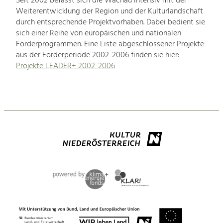
Seit 2002 befasst sich die Wachau intensiv mit der
Weiterentwicklung der Region und der Kulturlandschaft
durch entsprechende Projektvorhaben. Dabei bedient sie
sich einer Reihe von europäischen und nationalen
Förderprogrammen. Eine Liste abgeschlossener Projekte
aus der Förderperiode 2002-2006 finden sie hier:
Projekte LEADER+ 2002-2006