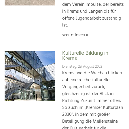
dem Verein Impulse, der bereits
in Krems und Langenlois für
offene Jugendarbeit zuständig
ist.
weiterlesen »
Kulturelle Bildung in
Krems
Dienstag, 29. August 2023
Krems und die Wachau blicken
auf eine reiche kulturelle
Vergangenheit zurück,
gleichzeitig ist der Blick in
Richtung Zukunft immer offen.
So auch im „Kremser Kulturplan
2030“, in dem mit großer
Beteiligung die Meilensteine
der Kulturarbeit für die