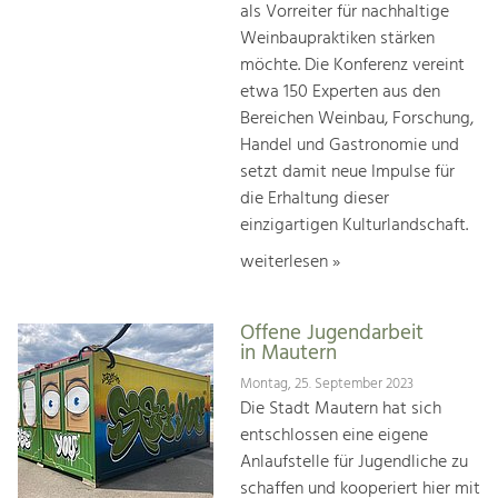
als Vorreiter für nachhaltige
Weinbaupraktiken stärken
möchte. Die Konferenz vereint
etwa 150 Experten aus den
Bereichen Weinbau, Forschung,
Handel und Gastronomie und
setzt damit neue Impulse für
die Erhaltung dieser
einzigartigen Kulturlandschaft.
weiterlesen »
Offene Jugendarbeit
in Mautern
Montag, 25. September 2023
Die Stadt Mautern hat sich
entschlossen eine eigene
Anlaufstelle für Jugendliche zu
schaffen und kooperiert hier mit