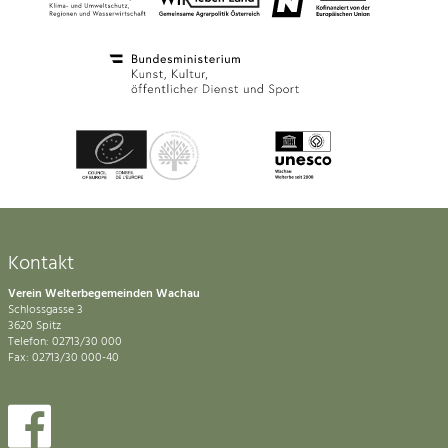
Kontakt
Verein Welterbegemeinden Wachau
Schlossgasse 3
3620 Spitz
Telefon: 02713/30 000
Fax: 02713/30 000-40