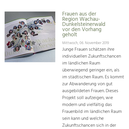
Frauen aus der
Region Wachau-
Dunkelsteinerwald
vor den Vorhang
geholt
Mittwoch, 06. November 2019
Junge Frauen schätzen ihre
individuellen Zukunftschancen
im ländlichen Raum
überwiegend geringer ein, als
im städtischen Raum. Es kommt
zur Abwanderung von gut
ausgebildeten Frauen. Dieses
Projekt soll aufzeigen, wie
modern und vielfältig das
Frauenbild im ländlichen Raum
sein kann und welche
Zukunftschancen sich in der