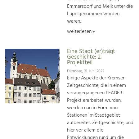
Emmersdorf und Melk unter die
Lupe genommen worden
waren.
weiterlesen »
Eine Stadt (er)trägt
Geschichte: 2.
Projektteil
Dienstag, 21. Juni 2022
Einige Aspekte der Kremser
Zeitgeschichte, die in einem
vorangegangenen LEADER-
Projekt erarbeitet wurden,
werden nun in Form von
Stationen im Stadtgebiet
aufbereitet. Zeitgeschichte, und
hier vor allem die
Entwicklungen rund um die