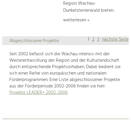
Region Wachau-
Dunkelsteinerwald bieten.
weiterlesen »
1
2
3
nächste Seite
Abgeschlossene Projekte
Seit 2002 befasst sich die Wachau intensiv mit der
Weiterentwicklung der Region und der Kulturlandschaft
durch entsprechende Projektvorhaben. Dabei bedient sie
sich einer Reihe von europäischen und nationalen
Förderprogrammen. Eine Liste abgeschlossener Projekte
aus der Förderperiode 2002-2006 finden sie hier:
Projekte LEADER+ 2002-2006