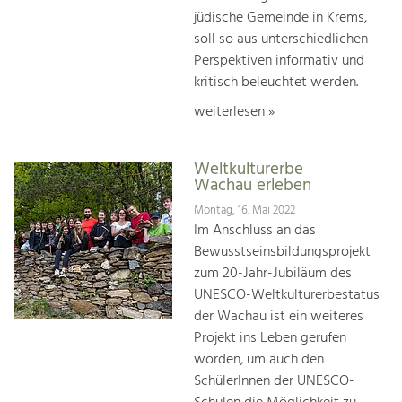
jüdische Gemeinde in Krems,
soll so aus unterschiedlichen
Perspektiven informativ und
kritisch beleuchtet werden.
weiterlesen »
Weltkulturerbe
Wachau erleben
Montag, 16. Mai 2022
Im Anschluss an das
Bewusstseinsbildungsprojekt
zum 20-Jahr-Jubiläum des
UNESCO-Weltkulturerbestatus
der Wachau ist ein weiteres
Projekt ins Leben gerufen
worden, um auch den
SchülerInnen der UNESCO-