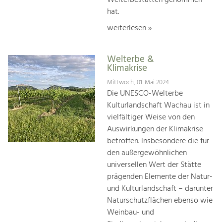
hat.
weiterlesen »
Welterbe &
Klimakrise
Mittwoch, 01. Mai 2024
Die UNESCO-Welterbe
Kulturlandschaft Wachau ist in
vielfältiger Weise von den
Auswirkungen der Klimakrise
betroffen. Insbesondere die für
den außergewöhnlichen
universellen Wert der Stätte
prägenden Elemente der Natur-
und Kulturlandschaft – darunter
Naturschutzflächen ebenso wie
Weinbau- und