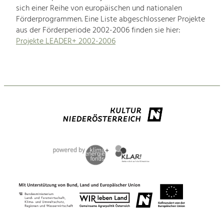
sich einer Reihe von europäischen und nationalen
Förderprogrammen. Eine Liste abgeschlossener Projekte
aus der Förderperiode 2002-2006 finden sie hier:
Projekte LEADER+ 2002-2006