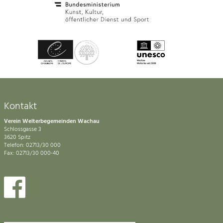
Kontakt
Verein Welterbegemeinden Wachau
Schlossgasse 3
3620 Spitz
Telefon: 02713/30 000
Fax: 02713/30 000-40