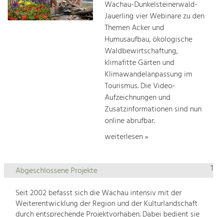
Wachau-Dunkelsteinerwald-
Jauerling vier Webinare zu den
Themen Acker und
Humusaufbau, ökologische
Waldbewirtschaftung,
klimafitte Gärten und
Klimawandelanpassung im
Tourismus. Die Video-
Aufzeichnungen und
Zusatzinformationen sind nun
online abrufbar.
weiterlesen »
1
Abgeschlossene Projekte
Seit 2002 befasst sich die Wachau intensiv mit der
Weiterentwicklung der Region und der Kulturlandschaft
durch entsprechende Projektvorhaben. Dabei bedient sie