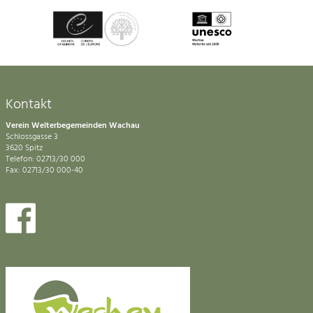
Kontakt
Verein Welterbegemeinden Wachau
Schlossgasse 3
3620 Spitz
Telefon: 02713/30 000
Fax: 02713/30 000-40