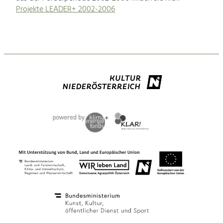
Projekte LEADER+ 2002-2006