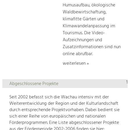
Humusaufbau, ökologische
Waldbewirtschaftung,
klimafitte Gärten und
Klimawandelanpassung im
Tourismus. Die Video-
Aufzeichnungen und
Zusatzinformationen sind nun
online abrufbar.
weiterlesen »
1
Abgeschlossene Projekte
Seit 2002 befasst sich die Wachau intensiv mit der
Weiterentwicklung der Region und der Kulturlandschaft
durch entsprechende Projektvorhaben. Dabei bedient sie
sich einer Reihe von europäischen und nationalen
Förderprogrammen. Eine Liste abgeschlossener Projekte
aus der Förderperiode 2002-2006 finden sie hier: