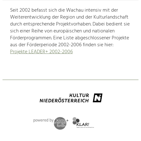
Seit 2002 befasst sich die Wachau intensiv mit der
Weiterentwicklung der Region und der Kulturlandschaft
durch entsprechende Projektvorhaben. Dabei bedient sie
sich einer Reihe von europäischen und nationalen
Förderprogrammen. Eine Liste abgeschlossener Projekte
aus der Förderperiode 2002-2006 finden sie hier:
Projekte LEADER+ 2002-2006