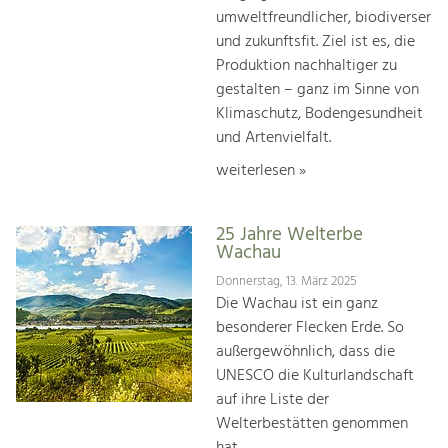
umweltfreundlicher, biodiverser
und zukunftsfit. Ziel ist es, die
Produktion nachhaltiger zu
gestalten – ganz im Sinne von
Klimaschutz, Bodengesundheit
und Artenvielfalt.
weiterlesen »
25 Jahre Welterbe
Wachau
Donnerstag, 13. März 2025
Die Wachau ist ein ganz
besonderer Flecken Erde. So
außergewöhnlich, dass die
UNESCO die Kulturlandschaft
auf ihre Liste der
Welterbestätten genommen
hat.