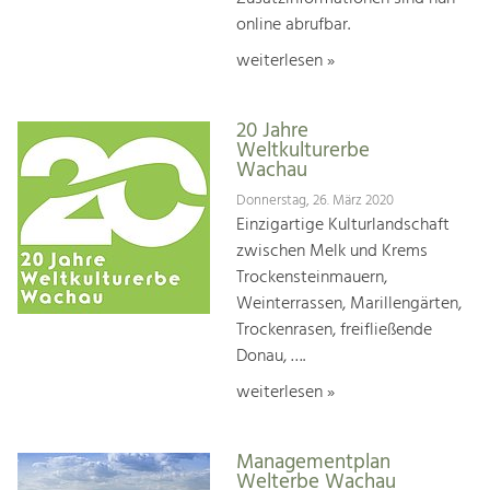
online abrufbar.
weiterlesen »
20 Jahre
Weltkulturerbe
Wachau
Donnerstag, 26. März 2020
Einzigartige Kulturlandschaft
zwischen Melk und Krems
Trockensteinmauern,
Weinterrassen, Marillengärten,
Trockenrasen, freifließende
Donau, ….
weiterlesen »
Managementplan
Welterbe Wachau