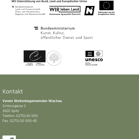
Kontakt
Verein Welterbegemeinden Wachau
Schlossgasse 3
3620 Spitz
Telefon: 02713/30 000
Fax: 02713/30 000-40