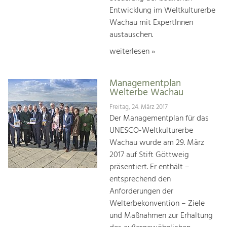
Entwicklung im Weltkulturerbe
Wachau mit ExpertInnen
austauschen.
weiterlesen »
Managementplan
Welterbe Wachau
Freitag, 24. März 2017
Der Managementplan für das
UNESCO-Weltkulturerbe
Wachau wurde am 29. März
2017 auf Stift Göttweig
präsentiert. Er enthält –
entsprechend den
Anforderungen der
Welterbekonvention – Ziele
und Maßnahmen zur Erhaltung