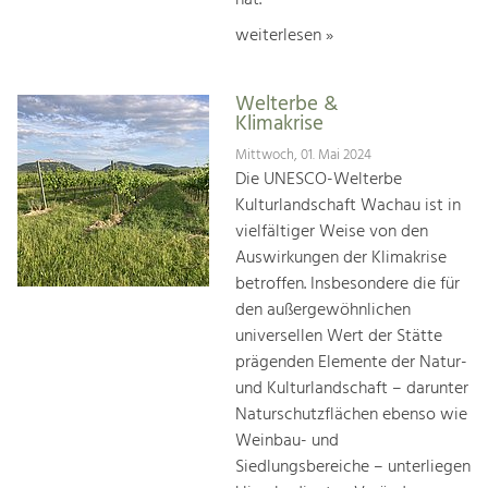
weiterlesen »
Welterbe &
Klimakrise
Mittwoch, 01. Mai 2024
Die UNESCO-Welterbe
Kulturlandschaft Wachau ist in
vielfältiger Weise von den
Auswirkungen der Klimakrise
betroffen. Insbesondere die für
den außergewöhnlichen
universellen Wert der Stätte
prägenden Elemente der Natur-
und Kulturlandschaft – darunter
Naturschutzflächen ebenso wie
Weinbau- und
Siedlungsbereiche – unterliegen