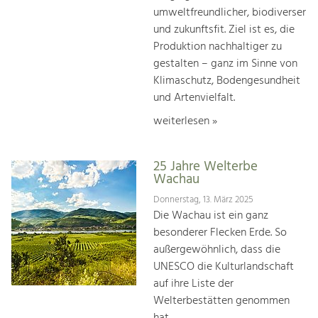
umweltfreundlicher, biodiverser
und zukunftsfit. Ziel ist es, die
Produktion nachhaltiger zu
gestalten – ganz im Sinne von
Klimaschutz, Bodengesundheit
und Artenvielfalt.
weiterlesen »
25 Jahre Welterbe
Wachau
Donnerstag, 13. März 2025
Die Wachau ist ein ganz
besonderer Flecken Erde. So
außergewöhnlich, dass die
UNESCO die Kulturlandschaft
auf ihre Liste der
Welterbestätten genommen
hat.