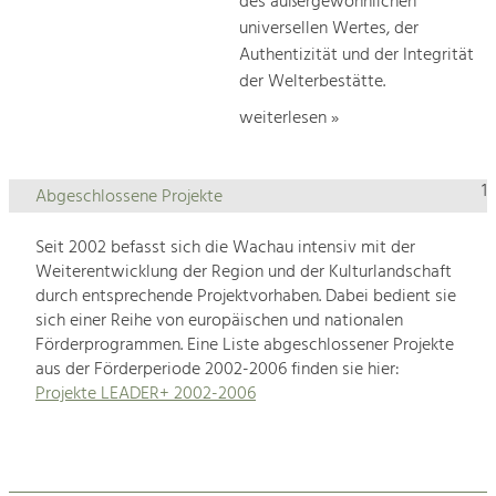
des außergewöhnlichen
universellen Wertes, der
Authentizität und der Integrität
der Welterbestätte.
weiterlesen »
1
Abgeschlossene Projekte
Seit 2002 befasst sich die Wachau intensiv mit der
Weiterentwicklung der Region und der Kulturlandschaft
durch entsprechende Projektvorhaben. Dabei bedient sie
sich einer Reihe von europäischen und nationalen
Förderprogrammen. Eine Liste abgeschlossener Projekte
aus der Förderperiode 2002-2006 finden sie hier:
Projekte LEADER+ 2002-2006