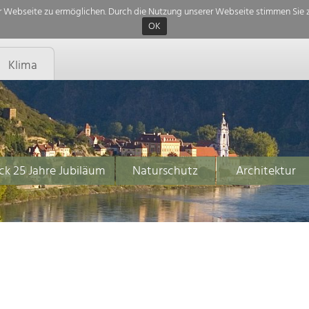
 Webseite zu ermöglichen. Durch die Nutzung unserer Webseite stimmen Sie z
OK
Klima
ck 25 Jahre Jubiläum
Naturschutz
Architektur