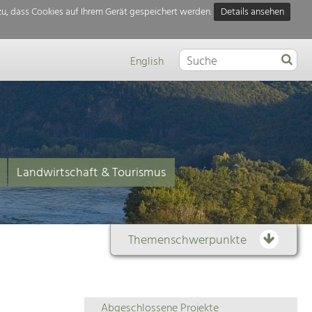
u, dass Cookies auf Ihrem Gerät gespeichert werden.
Details ansehen
English
Landwirtschaft & Tourismus
Themenschwerpunkte
Themenübersicht
Abgeschlossene Projekte