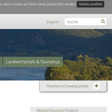
u, dass Cookies auf Ihrem Gerät gespeichert werden.
Details ansehen
English
Landwirtschaft & Tourismus
Themenschwerpunkte
Themenübersicht
Abgeschlossene Projekte