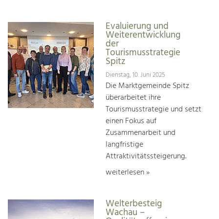
Evaluierung und
Weiterentwicklung
der
Tourismusstrategie
Spitz
Dienstag, 10. Juni 2025
Die Marktgemeinde Spitz
überarbeitet ihre
Tourismusstrategie und setzt
einen Fokus auf
Zusammenarbeit und
langfristige
Attraktivitätssteigerung.
weiterlesen »
Welterbesteig
Wachau –