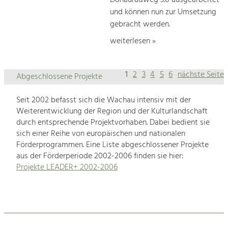
und können nun zur Umsetzung
gebracht werden.
weiterlesen »
1
2
3
4
5
6
nächste Seite
Abgeschlossene Projekte
Seit 2002 befasst sich die Wachau intensiv mit der
Weiterentwicklung der Region und der Kulturlandschaft
durch entsprechende Projektvorhaben. Dabei bedient sie
sich einer Reihe von europäischen und nationalen
Förderprogrammen. Eine Liste abgeschlossener Projekte
aus der Förderperiode 2002-2006 finden sie hier:
Projekte LEADER+ 2002-2006