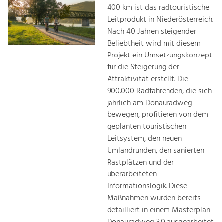
400 km ist das radtouristische
Leitprodukt in Niederösterreich.
Nach 40 Jahren steigender
Beliebtheit wird mit diesem
Projekt ein Umsetzungskonzept
für die Steigerung der
Attraktivität erstellt. Die
900.000 Radfahrenden, die sich
jährlich am Donauradweg
bewegen, profitieren von dem
geplanten touristischen
Leitsystem, den neuen
Umlandrunden, den sanierten
Rastplätzen und der
überarbeiteten
Informationslogik. Diese
Maßnahmen wurden bereits
detailliert in einem Masterplan
Donauradweg 3.0 ausgearbeitet