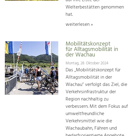
Welterbestätten genommen
hat.
weiterlesen »
Mobilitätskonzept
für Alltagsmobilität in
der Wachau
Montag, 28. Oktober 2024
Das „Mobilitätskonzept für
Alltagsmobilität in der
Wachau“ verfolgt das Ziel, die
Verkehrsinfrastruktur der
Region nachhaltig zu
verbessern. Mit dem Fokus auf
umweltfreundliche
Verkehrsmittel wie die
Wachaubahn, Fähren und
bedarfsorientierte Angebote