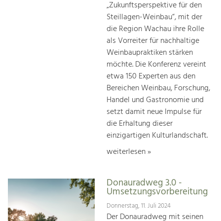
„Zukunftsperspektive für den
Steillagen-Weinbau“, mit der
die Region Wachau ihre Rolle
als Vorreiter für nachhaltige
Weinbaupraktiken stärken
möchte. Die Konferenz vereint
etwa 150 Experten aus den
Bereichen Weinbau, Forschung,
Handel und Gastronomie und
setzt damit neue Impulse für
die Erhaltung dieser
einzigartigen Kulturlandschaft.
weiterlesen »
Donauradweg 3.0 -
Umsetzungsvorbereitung
Donnerstag, 11. Juli 2024
Der Donauradweg mit seinen