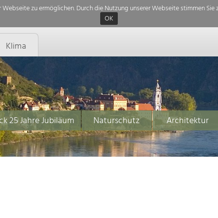
 Webseite zu ermöglichen. Durch die Nutzung unserer Webseite stimmen Sie z
OK
Klima
ck 25 Jahre Jubiläum
Naturschutz
Architektur