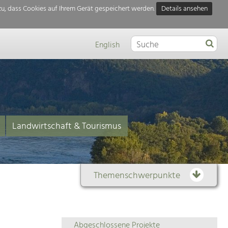
u, dass Cookies auf Ihrem Gerät gespeichert werden.
Details ansehen
English
Landwirtschaft & Tourismus
Themenschwerpunkte
Themenübersicht
Abgeschlossene Projekte