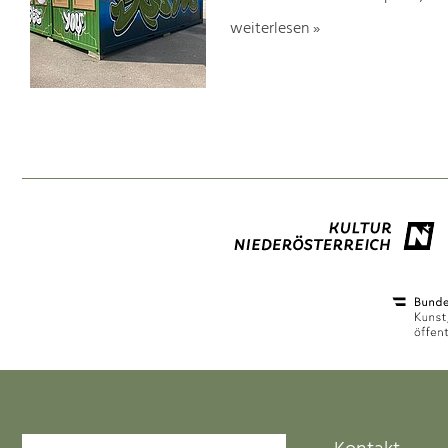
weiterlesen »