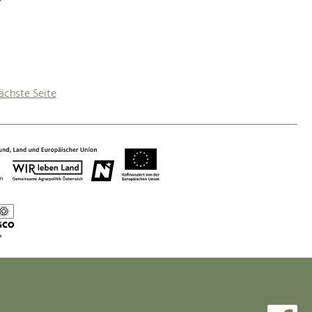
ächste Seite