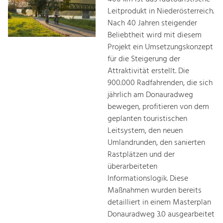
Leitprodukt in Niederösterreich.
Nach 40 Jahren steigender
Beliebtheit wird mit diesem
Projekt ein Umsetzungskonzept
für die Steigerung der
Attraktivität erstellt. Die
900.000 Radfahrenden, die sich
jährlich am Donauradweg
bewegen, profitieren von dem
geplanten touristischen
Leitsystem, den neuen
Umlandrunden, den sanierten
Rastplätzen und der
überarbeiteten
Informationslogik. Diese
Maßnahmen wurden bereits
detailliert in einem Masterplan
Donauradweg 3.0 ausgearbeitet