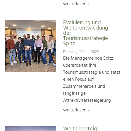
weiterlesen »
Evaluierung und
Weiterentwicklung
der
Tourismusstrategie
Spitz
Dienstag, 10. Juni 2025
Die Marktgemeinde Spitz
überarbeitet ihre
Tourismusstrategie und setzt
einen Fokus auf
Zusammenarbeit und
langfristige
Attraktivitätssteigerung.
weiterlesen »
Welterbesteig