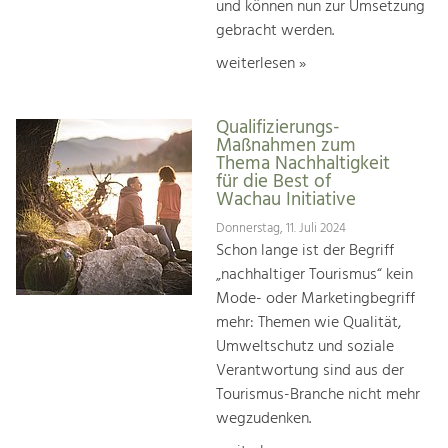
und können nun zur Umsetzung
gebracht werden.
weiterlesen »
Qualifizierungs-
Maßnahmen zum
Thema Nachhaltigkeit
für die Best of
Wachau Initiative
Donnerstag, 11. Juli 2024
Schon lange ist der Begriff
„nachhaltiger Tourismus“ kein
Mode- oder Marketingbegriff
mehr: Themen wie Qualität,
Umweltschutz und soziale
Verantwortung sind aus der
Tourismus-Branche nicht mehr
wegzudenken.