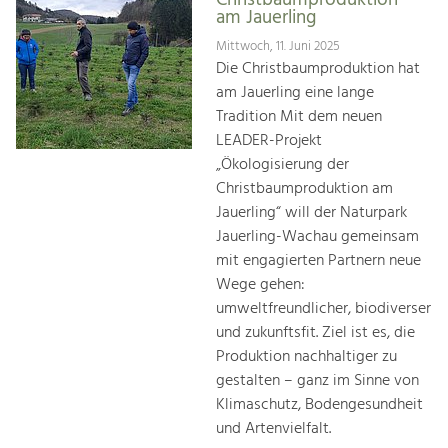
Christbaumproduktion
am Jauerling
Mittwoch, 11. Juni 2025
Die Christbaumproduktion hat
am Jauerling eine lange
Tradition Mit dem neuen
LEADER-Projekt
„Ökologisierung der
Christbaumproduktion am
Jauerling“ will der Naturpark
Jauerling-Wachau gemeinsam
mit engagierten Partnern neue
Wege gehen:
umweltfreundlicher, biodiverser
und zukunftsfit. Ziel ist es, die
Produktion nachhaltiger zu
gestalten – ganz im Sinne von
Klimaschutz, Bodengesundheit
und Artenvielfalt.