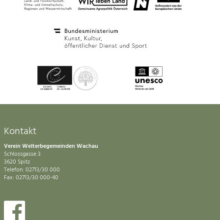
Kontakt
Verein Welterbegemeinden Wachau
Schlossgasse 3
3620 Spitz
Telefon: 02713/30 000
Fax: 02713/30 000-40