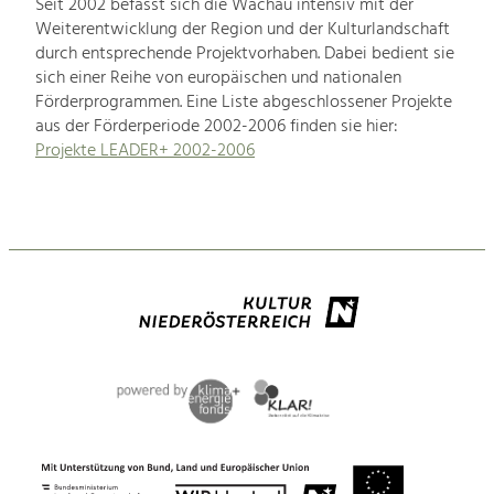
Seit 2002 befasst sich die Wachau intensiv mit der
Weiterentwicklung der Region und der Kulturlandschaft
durch entsprechende Projektvorhaben. Dabei bedient sie
sich einer Reihe von europäischen und nationalen
Förderprogrammen. Eine Liste abgeschlossener Projekte
aus der Förderperiode 2002-2006 finden sie hier:
Projekte LEADER+ 2002-2006