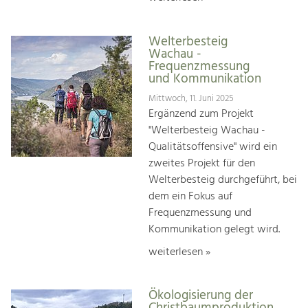
Welterbesteig
Wachau -
Frequenzmessung
und Kommunikation
Mittwoch, 11. Juni 2025
Ergänzend zum Projekt
"Welterbesteig Wachau -
Qualitätsoffensive" wird ein
zweites Projekt für den
Welterbesteig durchgeführt, bei
dem ein Fokus auf
Frequenzmessung und
Kommunikation gelegt wird.
weiterlesen »
Ökologisierung der