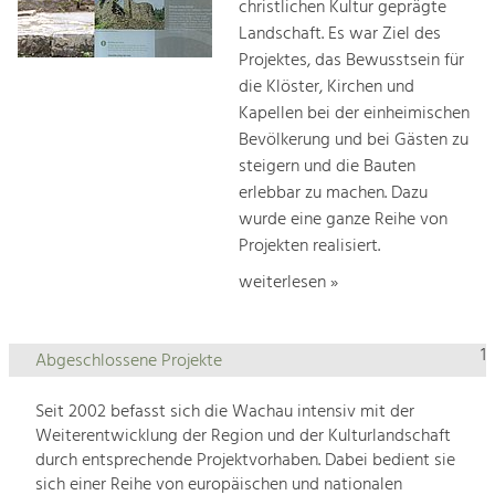
christlichen Kultur geprägte
Landschaft. Es war Ziel des
Projektes, das Bewusstsein für
die Klöster, Kirchen und
Kapellen bei der einheimischen
Bevölkerung und bei Gästen zu
steigern und die Bauten
erlebbar zu machen. Dazu
wurde eine ganze Reihe von
Projekten realisiert.
weiterlesen »
1
Abgeschlossene Projekte
Seit 2002 befasst sich die Wachau intensiv mit der
Weiterentwicklung der Region und der Kulturlandschaft
durch entsprechende Projektvorhaben. Dabei bedient sie
sich einer Reihe von europäischen und nationalen