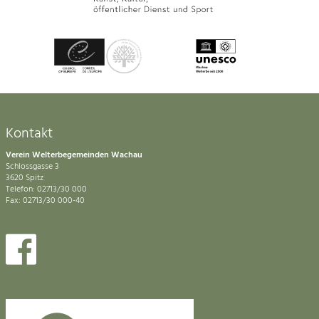
Kontakt
Verein Welterbegemeinden Wachau
Schlossgasse 3
3620 Spitz
Telefon: 02713/30 000
Fax: 02713/30 000-40