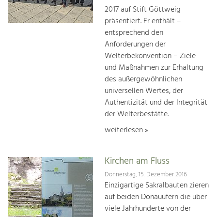
2017 auf Stift Göttweig
präsentiert. Er enthält –
entsprechend den
Anforderungen der
Welterbekonvention – Ziele
und Maßnahmen zur Erhaltung
des außergewöhnlichen
universellen Wertes, der
Authentizität und der Integrität
der Welterbestätte.
weiterlesen »
Kirchen am Fluss
Donnerstag, 15. Dezember 2016
Einzigartige Sakralbauten zieren
auf beiden Donauufern die über
viele Jahrhunderte von der