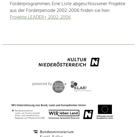
Förderprogrammen. Eine Liste abgeschlossener Projekte
aus der Förderperiode 2002-2006 finden sie hier:
Projekte LEADER+ 2002-2006