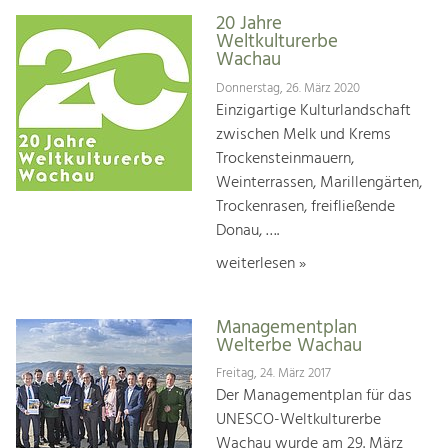
20 Jahre
Weltkulturerbe
Wachau
Donnerstag, 26. März 2020
Einzigartige Kulturlandschaft
zwischen Melk und Krems
Trockensteinmauern,
Weinterrassen, Marillengärten,
Trockenrasen, freifließende
Donau, ….
weiterlesen »
Managementplan
Welterbe Wachau
Freitag, 24. März 2017
Der Managementplan für das
UNESCO-Weltkulturerbe
Wachau wurde am 29. März