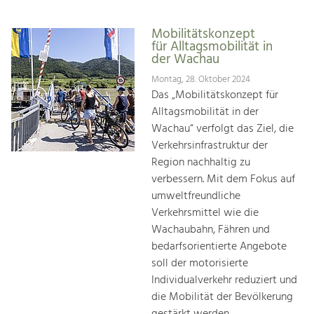
Mobilitätskonzept
für Alltagsmobilität in
der Wachau
Montag, 28. Oktober 2024
Das „Mobilitätskonzept für
Alltagsmobilität in der
Wachau“ verfolgt das Ziel, die
Verkehrsinfrastruktur der
Region nachhaltig zu
verbessern. Mit dem Fokus auf
umweltfreundliche
Verkehrsmittel wie die
Wachaubahn, Fähren und
bedarfsorientierte Angebote
soll der motorisierte
Individualverkehr reduziert und
die Mobilität der Bevölkerung
gestärkt werden.