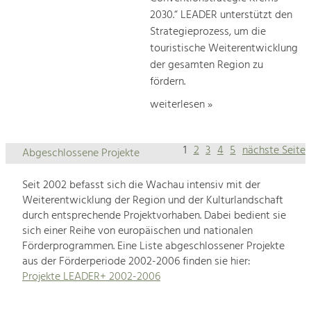
2030.“ LEADER unterstützt den
Strategieprozess, um die
touristische Weiterentwicklung
der gesamten Region zu
fördern.
weiterlesen »
1
2
3
4
5
nächste Seite
Abgeschlossene Projekte
Seit 2002 befasst sich die Wachau intensiv mit der
Weiterentwicklung der Region und der Kulturlandschaft
durch entsprechende Projektvorhaben. Dabei bedient sie
sich einer Reihe von europäischen und nationalen
Förderprogrammen. Eine Liste abgeschlossener Projekte
aus der Förderperiode 2002-2006 finden sie hier:
Projekte LEADER+ 2002-2006