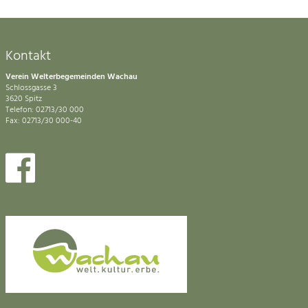
Kontakt
Verein Welterbegemeinden Wachau
Schlossgasse 3
3620 Spitz
Telefon: 02713/30 000
Fax: 02713/30 000-40