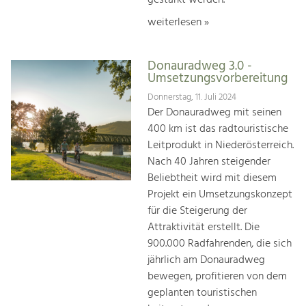
weiterlesen »
Donauradweg 3.0 -
Umsetzungsvorbereitung
Donnerstag, 11. Juli 2024
Der Donauradweg mit seinen
400 km ist das radtouristische
Leitprodukt in Niederösterreich.
Nach 40 Jahren steigender
Beliebtheit wird mit diesem
Projekt ein Umsetzungskonzept
für die Steigerung der
Attraktivität erstellt. Die
900.000 Radfahrenden, die sich
jährlich am Donauradweg
bewegen, profitieren von dem
geplanten touristischen