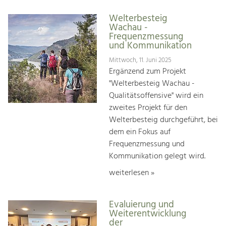
Welterbesteig
Wachau -
Frequenzmessung
und Kommunikation
Mittwoch, 11. Juni 2025
Ergänzend zum Projekt
"Welterbesteig Wachau -
Qualitätsoffensive" wird ein
zweites Projekt für den
Welterbesteig durchgeführt, bei
dem ein Fokus auf
Frequenzmessung und
Kommunikation gelegt wird.
weiterlesen »
Evaluierung und
Weiterentwicklung
der