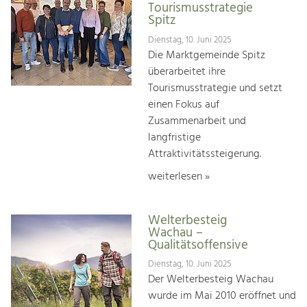
Tourismusstrategie
Spitz
Dienstag, 10. Juni 2025
Die Marktgemeinde Spitz
überarbeitet ihre
Tourismusstrategie und setzt
einen Fokus auf
Zusammenarbeit und
langfristige
Attraktivitätssteigerung.
weiterlesen »
Welterbesteig
Wachau –
Qualitätsoffensive
Dienstag, 10. Juni 2025
Der Welterbesteig Wachau
wurde im Mai 2010 eröffnet und