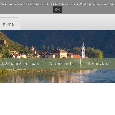
 Webseite zu ermöglichen. Durch die Nutzung unserer Webseite stimmen Sie z
OK
Klima
ck 25 Jahre Jubiläum
Naturschutz
Architektur