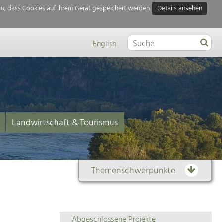
u, dass Cookies auf Ihrem Gerät gespeichert werden.
Details ansehen
English
Landwirtschaft & Tourismus
Themenschwerpunkte
Themenübersicht
Abgeschlossene Projekte