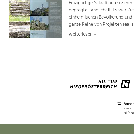
Einzigartige Sakralbauten zieren
geprägte Landschaft. Es war Ziel
einheimischen Bevölkerung und 
ganze Reihe von Projekten realisi
weiterlesen »