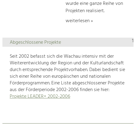
wurde eine ganze Reihe von
Projekten realisiert.
weiterlesen »
1
Abgeschlossene Projekte
Seit 2002 befasst sich die Wachau intensiv mit der
Weiterentwicklung der Region und der Kulturlandschaft
durch entsprechende Projektvorhaben. Dabei bedient sie
sich einer Reihe von europäischen und nationalen
Förderprogrammen. Eine Liste abgeschlossener Projekte
aus der Förderperiode 2002-2006 finden sie hier:
Projekte LEADER+ 2002-2006