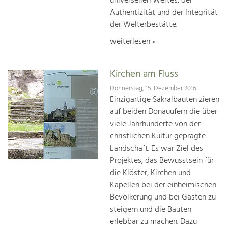
universellen Wertes, der
Authentizität und der Integrität
der Welterbestätte.
weiterlesen »
Kirchen am Fluss
Donnerstag, 15. Dezember 2016
Einzigartige Sakralbauten zieren
auf beiden Donauufern die über
viele Jahrhunderte von der
christlichen Kultur geprägte
Landschaft. Es war Ziel des
Projektes, das Bewusstsein für
die Klöster, Kirchen und
Kapellen bei der einheimischen
Bevölkerung und bei Gästen zu
steigern und die Bauten
erlebbar zu machen. Dazu