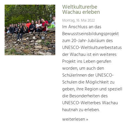
Weltkulturerbe
Wachau erleben
Montag, 16. Mai 2022
Im Anschluss an das
Bewusstseinsbildungsprojekt
zum 20-Jahr-Jubiläum des
UNESCO-Weltkulturerbestatus
der Wachau ist ein weiteres
Projekt ins Leben gerufen
worden, um auch den
SchülerInnen der UNESCO-
Schulen die Möglichkeit zu
geben, ihre Region und speziell
die Besonderheiten des
UNESCO-Welterbes Wachau
hautnah zu erleben.
weiterlesen »