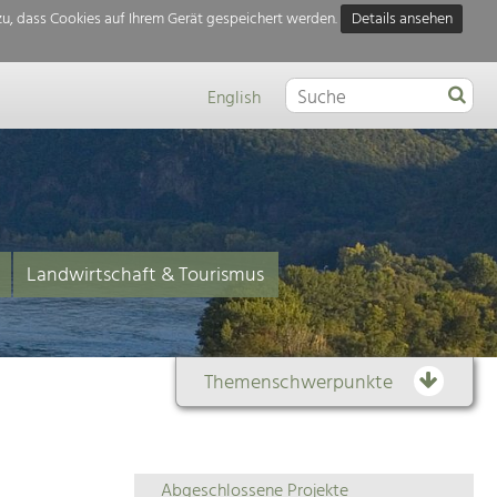
u, dass Cookies auf Ihrem Gerät gespeichert werden.
Details ansehen
English
Landwirtschaft & Tourismus
Themenschwerpunkte
Themenübersicht
Abgeschlossene Projekte