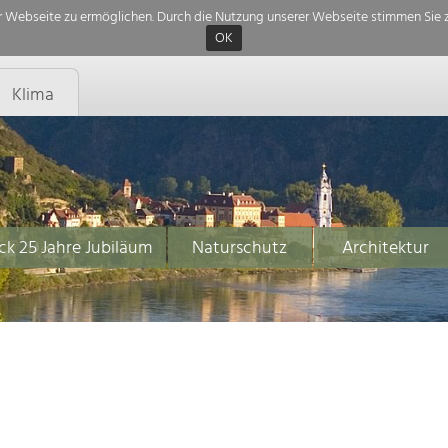
 Webseite zu ermöglichen. Durch die Nutzung unserer Webseite stimmen Sie z
OK
Klima
ck 25 Jahre Jubiläum
Naturschutz
Architektur