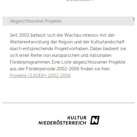
1
Abgeschlossene Projekte
Seit 2002 befasst sich die Wachau intensiv mit der
Weiterentwicklung der Region und der Kulturlandschaft
durch entsprechende Projektvorhaben. Dabei bedient sie
sich einer Reihe von europäischen und nationalen
Förderprogrammen. Eine Liste abgeschlossener Projekte
aus der Förderperiode 2002-2006 finden sie hier:
Projekte LEADER+ 2002-2006