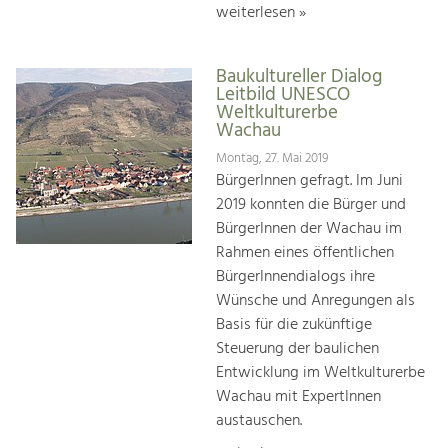
weiterlesen »
Baukultureller Dialog
Leitbild UNESCO
Weltkulturerbe
Wachau
Montag, 27. Mai 2019
BürgerInnen gefragt. Im Juni
2019 konnten die Bürger und
BürgerInnen der Wachau im
Rahmen eines öffentlichen
BürgerInnendialogs ihre
Wünsche und Anregungen als
Basis für die zukünftige
Steuerung der baulichen
Entwicklung im Weltkulturerbe
Wachau mit ExpertInnen
austauschen.