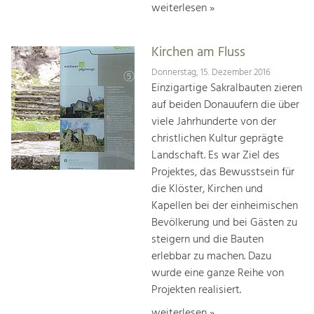
weiterlesen »
Kirchen am Fluss
Donnerstag, 15. Dezember 2016
Einzigartige Sakralbauten zieren
auf beiden Donauufern die über
viele Jahrhunderte von der
christlichen Kultur geprägte
Landschaft. Es war Ziel des
Projektes, das Bewusstsein für
die Klöster, Kirchen und
Kapellen bei der einheimischen
Bevölkerung und bei Gästen zu
steigern und die Bauten
erlebbar zu machen. Dazu
wurde eine ganze Reihe von
Projekten realisiert.
weiterlesen »