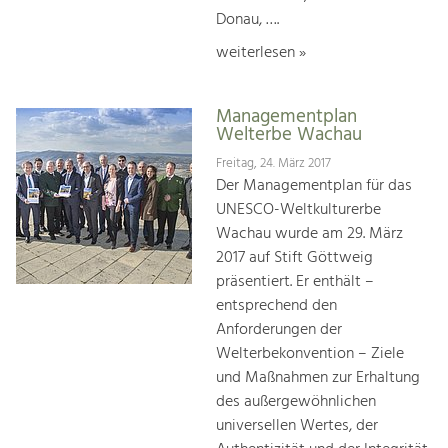
Donau, ….
weiterlesen »
Managementplan
Welterbe Wachau
Freitag, 24. März 2017
Der Managementplan für das
UNESCO-Weltkulturerbe
Wachau wurde am 29. März
2017 auf Stift Göttweig
präsentiert. Er enthält –
entsprechend den
Anforderungen der
Welterbekonvention – Ziele
und Maßnahmen zur Erhaltung
des außergewöhnlichen
universellen Wertes, der