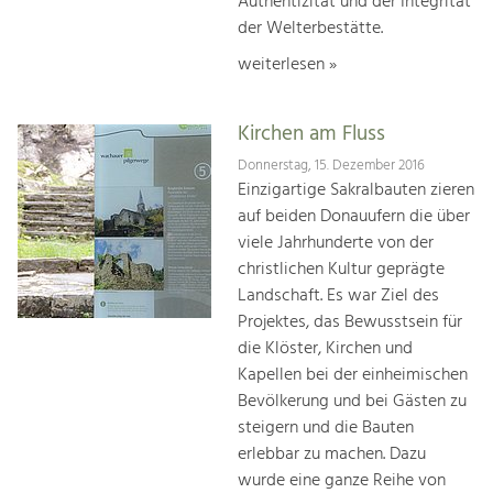
Authentizität und der Integrität
der Welterbestätte.
weiterlesen »
Kirchen am Fluss
Donnerstag, 15. Dezember 2016
Einzigartige Sakralbauten zieren
auf beiden Donauufern die über
viele Jahrhunderte von der
christlichen Kultur geprägte
Landschaft. Es war Ziel des
Projektes, das Bewusstsein für
die Klöster, Kirchen und
Kapellen bei der einheimischen
Bevölkerung und bei Gästen zu
steigern und die Bauten
erlebbar zu machen. Dazu
wurde eine ganze Reihe von