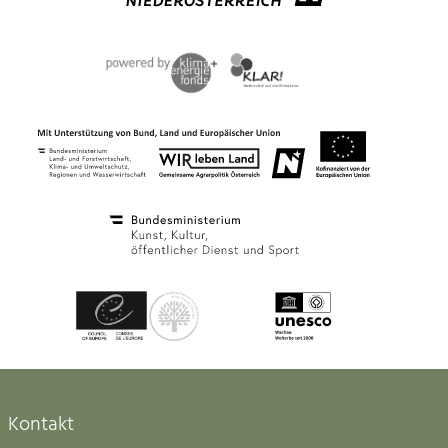
Kontakt