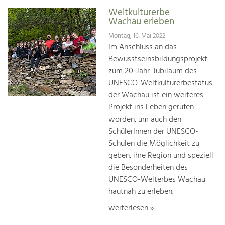
Weltkulturerbe
Wachau erleben
Montag, 16. Mai 2022
Im Anschluss an das
Bewusstseinsbildungsprojekt
zum 20-Jahr-Jubiläum des
UNESCO-Weltkulturerbestatus
der Wachau ist ein weiteres
Projekt ins Leben gerufen
worden, um auch den
SchülerInnen der UNESCO-
Schulen die Möglichkeit zu
geben, ihre Region und speziell
die Besonderheiten des
UNESCO-Welterbes Wachau
hautnah zu erleben.
weiterlesen »