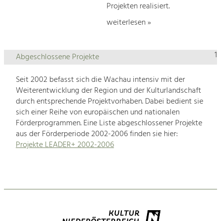
Projekten realisiert.
weiterlesen »
1
Abgeschlossene Projekte
Seit 2002 befasst sich die Wachau intensiv mit der
Weiterentwicklung der Region und der Kulturlandschaft
durch entsprechende Projektvorhaben. Dabei bedient sie
sich einer Reihe von europäischen und nationalen
Förderprogrammen. Eine Liste abgeschlossener Projekte
aus der Förderperiode 2002-2006 finden sie hier:
Projekte LEADER+ 2002-2006