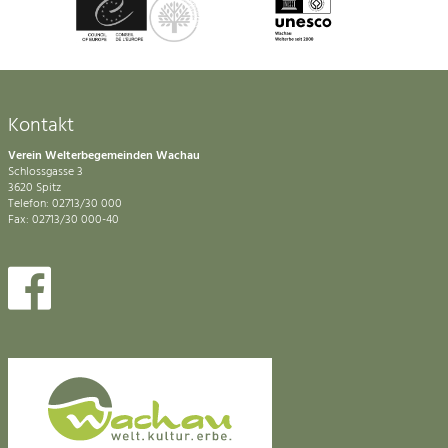
Kontakt
Verein Welterbegemeinden Wachau
Schlossgasse 3
3620 Spitz
Telefon: 02713/30 000
Fax: 02713/30 000-40