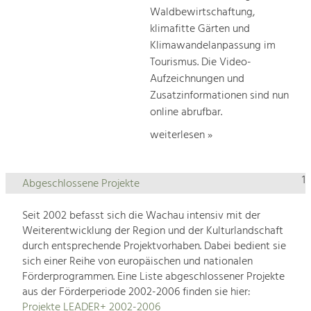
Waldbewirtschaftung,
klimafitte Gärten und
Klimawandelanpassung im
Tourismus. Die Video-
Aufzeichnungen und
Zusatzinformationen sind nun
online abrufbar.
weiterlesen »
1
Abgeschlossene Projekte
Seit 2002 befasst sich die Wachau intensiv mit der
Weiterentwicklung der Region und der Kulturlandschaft
durch entsprechende Projektvorhaben. Dabei bedient sie
sich einer Reihe von europäischen und nationalen
Förderprogrammen. Eine Liste abgeschlossener Projekte
aus der Förderperiode 2002-2006 finden sie hier:
Projekte LEADER+ 2002-2006