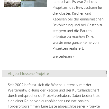
Landschaft. Es war Ziel des
Projektes, das Bewusstsein für
die Klöster, Kirchen und
Kapellen bei der einheimischen
Bevölkerung und bei Gästen zu
steigern und die Bauten
erlebbar zu machen. Dazu
wurde eine ganze Reihe von
Projekten realisiert.
weiterlesen »
1
Abgeschlossene Projekte
Seit 2002 befasst sich die Wachau intensiv mit der
Weiterentwicklung der Region und der Kulturlandschaft
durch entsprechende Projektvorhaben. Dabei bedient sie
sich einer Reihe von europäischen und nationalen
Förderprogrammen. Eine Liste abgeschlossener Projekte