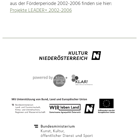
aus der Förderperiode 2002-2006 finden sie hier:
Projekte LEADER+ 2002-2006