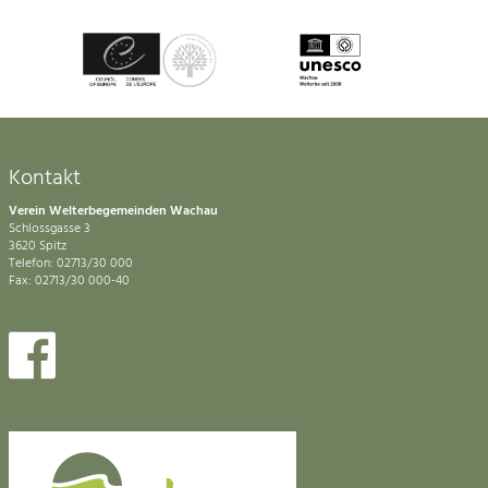
Kontakt
Verein Welterbegemeinden Wachau
Schlossgasse 3
3620 Spitz
Telefon: 02713/30 000
Fax: 02713/30 000-40