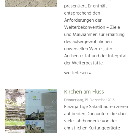
präsentiert. Er enthält –
entsprechend den
Anforderungen der
Welterbekonvention – Ziele
und Maßnahmen zur Erhaltung
des außergewöhnlichen
universellen Wertes, der
Authentizität und der Integrität
der Welterbestätte.
weiterlesen »
Kirchen am Fluss
Donnerstag, 15. Dezember 2016
Einzigartige Sakralbauten zieren
auf beiden Donauufern die über
viele Jahrhunderte von der
christlichen Kultur geprägte