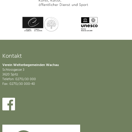
Kontakt
Verein Welterbegemeinden Wachau
Schlossgasse 3
3620 Spitz
Telefon: 02713/30 000
Fax: 02713/30 000-40