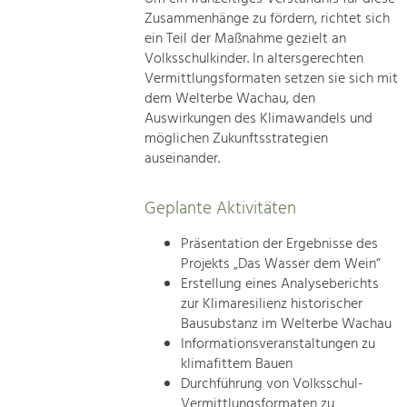
Zusammenhänge zu fördern, richtet sich
ein Teil der Maßnahme gezielt an
Volksschulkinder. In altersgerechten
Vermittlungsformaten setzen sie sich mit
dem Welterbe Wachau, den
Auswirkungen des Klimawandels und
möglichen Zukunftsstrategien
auseinander.
Geplante Aktivitäten
Präsentation der Ergebnisse des
Projekts „Das Wasser dem Wein“
Erstellung eines Analyseberichts
zur Klimaresilienz historischer
Bausubstanz im Welterbe Wachau
Informationsveranstaltungen zu
klimafittem Bauen
Durchführung von Volksschul-
Vermittlungsformaten zu