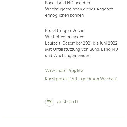
Bund, Land NÖ und den
Wachaugemeinden dieses Angebot
ermöglichen können.
Projektträger: Verein
Welterbegemeinden
Laufzeit: Dezember 2021 bis Juni 2022
Mit Unterstützung von Bund, Land NÖ
und Wachaugemeinden
Verwandte Projekte
Kunstprojekt "Art Expedition Wachau"
zur Übersicht