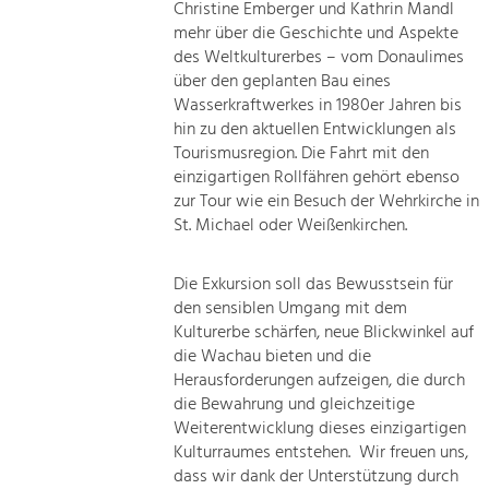
Christine Emberger und Kathrin Mandl
mehr über die Geschichte und Aspekte
des Weltkulturerbes – vom Donaulimes
über den geplanten Bau eines
Wasserkraftwerkes in 1980er Jahren bis
hin zu den aktuellen Entwicklungen als
Tourismusregion. Die Fahrt mit den
einzigartigen Rollfähren gehört ebenso
zur Tour wie ein Besuch der Wehrkirche in
St. Michael oder Weißenkirchen.
Die Exkursion soll das Bewusstsein für
den sensiblen Umgang mit dem
Kulturerbe schärfen, neue Blickwinkel auf
die Wachau bieten und die
Herausforderungen aufzeigen, die durch
die Bewahrung und gleichzeitige
Weiterentwicklung dieses einzigartigen
Kulturraumes entstehen. Wir freuen uns,
dass wir dank der Unterstützung durch