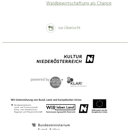
Waldbewirtschaftung als Chance
zur Übersicht