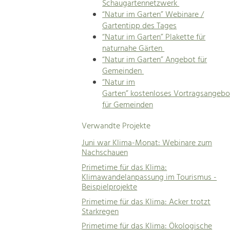
Schaugartennetzwerk
“Natur im Garten” Webinare /
Gartentipp des Tages
“Natur im Garten” Plakette für
naturnahe Gärten
“Natur im Garten” Angebot für
Gemeinden
“Natur im
Garten” kostenloses Vortragsangebo
für Gemeinden
Verwandte Projekte
Juni war Klima-Monat: Webinare zum
Nachschauen
Primetime für das Klima:
Klimawandelanpassung im Tourismus -
Beispielprojekte
Primetime für das Klima: Acker trotzt
Starkregen
Primetime für das Klima: Ökologische