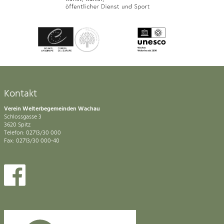
Kontakt
Verein Welterbegemeinden Wachau
Schlossgasse 3
3620 Spitz
Telefon: 02713/30 000
Fax: 02713/30 000-40