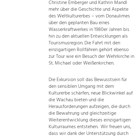
Christine Emberger und Kathrin Mandl
mehr über die Geschichte und Aspekte
des Weltkulturerbes – vom Donaulimes
über den geplanten Bau eines
Wasserkraftwerkes in 1980er Jahren bis
hin zu den aktuellen Entwicklungen als
Tourismusregion. Die Fahrt mit den
einzigartigen Rollfähren gehört ebenso
zur Tour wie ein Besuch der Wehrkirche in
St. Michael oder Weißenkirchen.
Die Exkursion soll das Bewusstsein für
den sensiblen Umgang mit dem
Kulturerbe schärfen, neue Blickwinkel auf
die Wachau bieten und die
Herausforderungen aufzeigen, die durch
die Bewahrung und gleichzeitige
Weiterentwicklung dieses einzigartigen
Kulturraumes entstehen. Wir freuen uns,
dass wir dank der Unterstützung durch