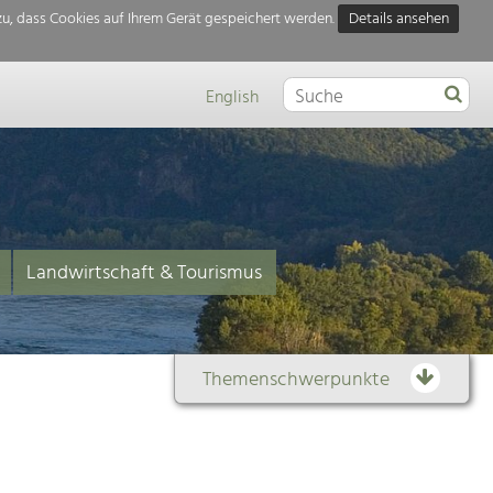
u, dass Cookies auf Ihrem Gerät gespeichert werden.
Details ansehen
English
Landwirtschaft & Tourismus
Themenschwerpunkte
Themenübersicht