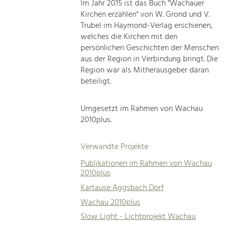
Im Jahr 2015 ist das Buch "Wachauer
Kirchen erzählen" von W. Grond und V.
Trubel im Haymond-Verlag erschienen,
welches die Kirchen mit den
persönlichen Geschichten der Menschen
aus der Region in Verbindung bringt. Die
Region war als Mitherausgeber daran
beteiligt.
Umgesetzt im Rahmen von Wachau
2010plus.
Verwandte Projekte
Publikationen im Rahmen von Wachau
2010plus
Kartause Aggsbach Dorf
Wachau 2010plus
Slow Light - Lichtprojekt Wachau