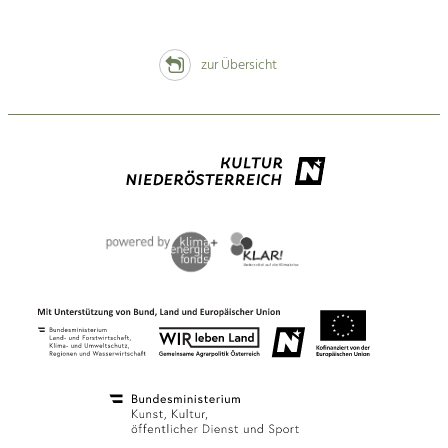
zur Übersicht