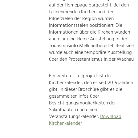
auf der Homepage dargestellt. Bei den
teilnehmenden Kirchen und den
Pilgerzielen der Region wurden
Informationsstelen positioniert. Die
Informationen über die Kirchen wurden
auch für eine kleine Ausstellung in der
Tourismusinfo Melk aufbereitet. Realisiert
wurde auch eine temporäre Ausstellung
über den Protestantismus in der Wachau.
Ein weiteres Teilprojekt ist der
Kirchenkalender, den es seit 2015 jährlich
gibt. In dieser Broschüre gibt es die
gesammelten Infos über
Besichtigungsmöglichkeiten der
Sakralbauten und einen
Veranstaltungskalender.
Download
Kirchenkalender