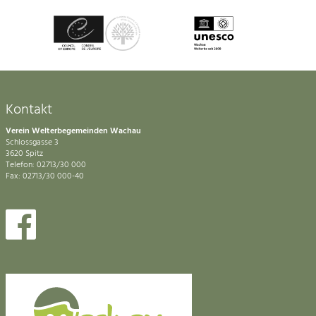
Kontakt
Verein Welterbegemeinden Wachau
Schlossgasse 3
3620 Spitz
Telefon: 02713/30 000
Fax: 02713/30 000-40