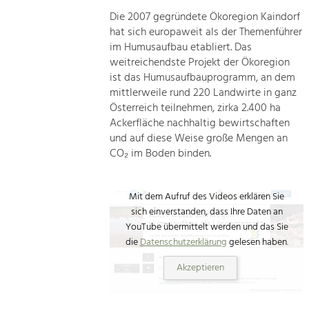
Die 2007 gegründete Ökoregion Kaindorf
hat sich europaweit als der Themenführer
im Humusaufbau etabliert. Das
weitreichendste Projekt der Ökoregion
ist das Humusaufbauprogramm, an dem
mittlerweile rund 220 Landwirte in ganz
Österreich teilnehmen, zirka 2.400 ha
Ackerfläche nachhaltig bewirtschaften
und auf diese Weise große Mengen an
CO₂ im Boden binden.
Mit dem Aufruf des Videos erklären Sie
sich einverstanden, dass Ihre Daten an
YouTube übermittelt werden und das Sie
die
Datenschutzerklärung
gelesen haben.
Akzeptieren