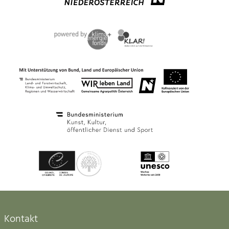
Kontakt