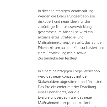
In dieser eintägigen Veranstaltung
werden die Evaluierungsergebnisse
diskutiert und neue Ideen für die
zukünftige Tourismusentwicklung
gesammelt. Im Anschluss wird ein
aktualisiertes Strategie- und
Maßnahmenkonzept erstellt, das auf den
Erkenntnissen aus der Klausur basiert und
klare Entwicklungsziele sowie
Zuständigkeiten festlegt.
In einem halbtägigen Folge-Workshop
wird das neue Konzept mit den
Stakeholdern abgestimmt und finalisiert.
Das Projekt endet mit der Erstellung
eines Endberichts, der die
Evaluierungsergebnisse, das neue
Maßnahmenkonzept und konkrete