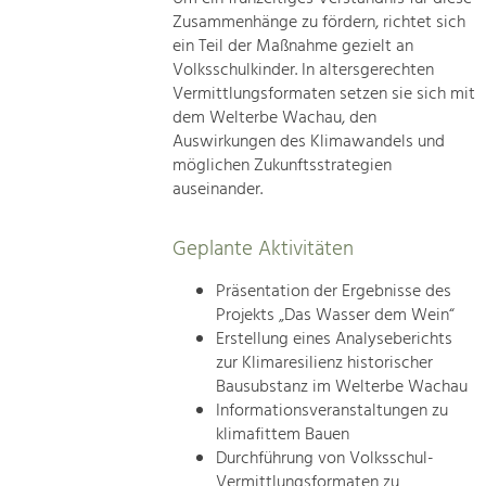
Zusammenhänge zu fördern, richtet sich
ein Teil der Maßnahme gezielt an
Volksschulkinder. In altersgerechten
Vermittlungsformaten setzen sie sich mit
dem Welterbe Wachau, den
Auswirkungen des Klimawandels und
möglichen Zukunftsstrategien
auseinander.
Geplante Aktivitäten
Präsentation der Ergebnisse des
Projekts „Das Wasser dem Wein“
Erstellung eines Analyseberichts
zur Klimaresilienz historischer
Bausubstanz im Welterbe Wachau
Informationsveranstaltungen zu
klimafittem Bauen
Durchführung von Volksschul-
Vermittlungsformaten zu