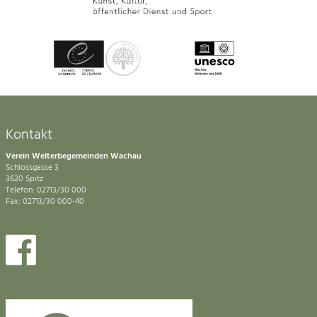
Kontakt
Verein Welterbegemeinden Wachau
Schlossgasse 3
3620 Spitz
Telefon: 02713/30 000
Fax: 02713/30 000-40