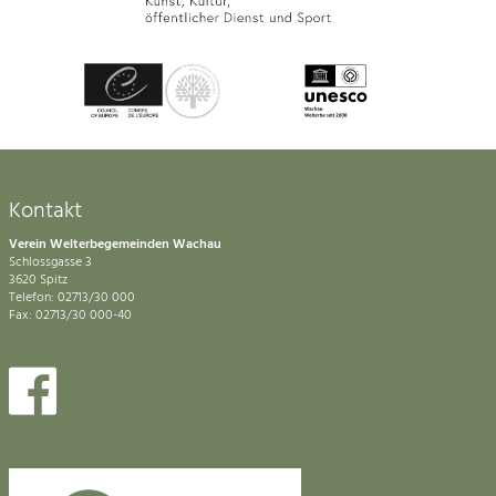
Kontakt
Verein Welterbegemeinden Wachau
Schlossgasse 3
3620 Spitz
Telefon: 02713/30 000
Fax: 02713/30 000-40