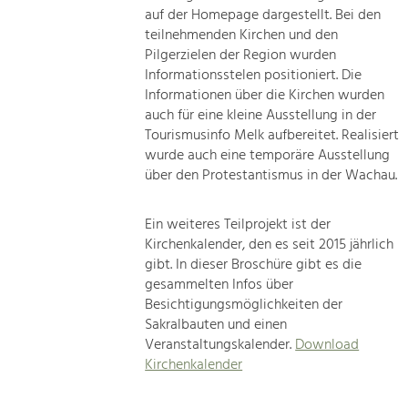
auf der Homepage dargestellt. Bei den
teilnehmenden Kirchen und den
Pilgerzielen der Region wurden
Informationsstelen positioniert. Die
Informationen über die Kirchen wurden
auch für eine kleine Ausstellung in der
Tourismusinfo Melk aufbereitet. Realisiert
wurde auch eine temporäre Ausstellung
über den Protestantismus in der Wachau.
Ein weiteres Teilprojekt ist der
Kirchenkalender, den es seit 2015 jährlich
gibt. In dieser Broschüre gibt es die
gesammelten Infos über
Besichtigungsmöglichkeiten der
Sakralbauten und einen
Veranstaltungskalender.
Download
Kirchenkalender