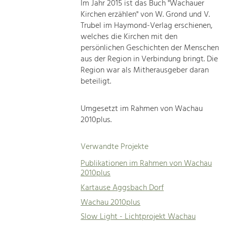
Im Jahr 2015 ist das Buch "Wachauer
Kirchen erzählen" von W. Grond und V.
Trubel im Haymond-Verlag erschienen,
welches die Kirchen mit den
persönlichen Geschichten der Menschen
aus der Region in Verbindung bringt. Die
Region war als Mitherausgeber daran
beteiligt.
Umgesetzt im Rahmen von Wachau
2010plus.
Verwandte Projekte
Publikationen im Rahmen von Wachau
2010plus
Kartause Aggsbach Dorf
Wachau 2010plus
Slow Light - Lichtprojekt Wachau