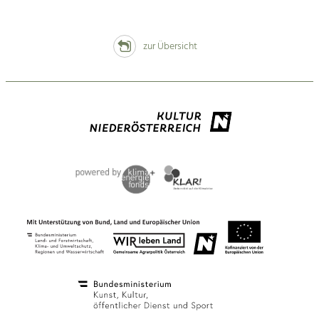
zur Übersicht