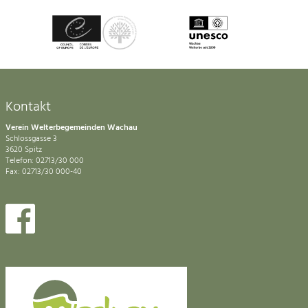
Kontakt
Verein Welterbegemeinden Wachau
Schlossgasse 3
3620 Spitz
Telefon: 02713/30 000
Fax: 02713/30 000-40