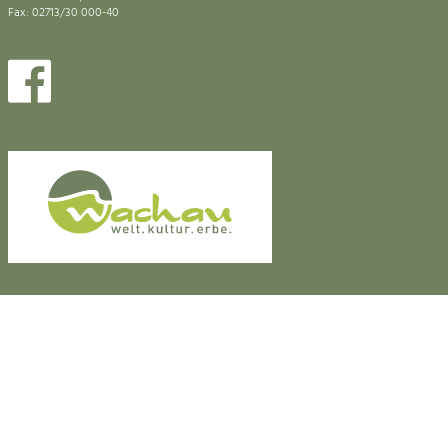
Fax: 02713/30 000-40